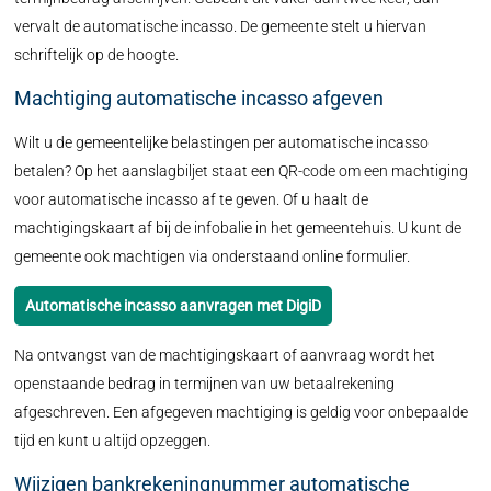
vervalt de automatische incasso. De gemeente stelt u hiervan
schriftelijk op de hoogte.
Machtiging automatische incasso afgeven
Wilt u de gemeentelijke belastingen per automatische incasso
betalen? Op het aanslagbiljet staat een QR-code om een machtiging
voor automatische incasso af te geven. Of u haalt de
machtigingskaart af bij de infobalie in het gemeentehuis. U kunt de
gemeente ook machtigen via onderstaand online formulier.
Automatische incasso aanvragen met DigiD
Na ontvangst van de machtigingskaart of aanvraag wordt het
openstaande bedrag in termijnen van uw betaalrekening
afgeschreven. Een afgegeven machtiging is geldig voor onbepaalde
tijd en kunt u altijd opzeggen.
Wijzigen bankrekeningnummer automatische