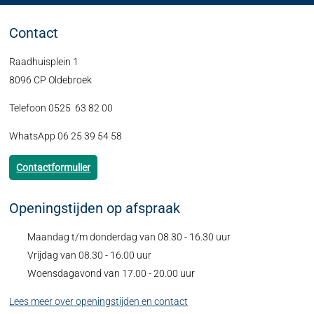
Contact
Raadhuisplein 1
8096 CP Oldebroek
Telefoon 0525 63 82 00
WhatsApp 06 25 39 54 58
Contactformulier
Openingstijden op afspraak
Maandag t/m donderdag van 08.30 - 16.30 uur
Vrijdag van 08.30 - 16.00 uur
Woensdagavond van 17.00 - 20.00 uur
Lees meer over openingstijden en contact