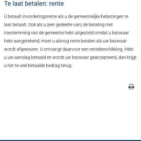
Te laat betalen: rente
U betaalt invorderingsrente als u de gemeentelijke belastingen te
laat betaalt. Ook als u (een gedeelte van) de betaling met
toestemming van de gemeente hebt uitgesteld omdat u bezwaar
hebt aangetekend, moet u alsnog rente betalen als uw bezwaar
wordt afgewezen. U ontvangt daarvoor een rentebeschikking. Hebt
u uw aanslag betaald en wordt uw bezwaar geaccepteerd, dan krijgt
u het te veel betaalde bedrag terug.