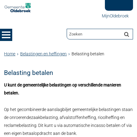
MijnOldebroek
Home
Belastingen en heffingen
Belasting betalen
Belasting betalen
U kunt de gemeentelijke belastingen op verschillende manieren
betalen.
Op het gecombineerde aanslagbiljet gemeentelijke belastingen staan
de onroerendezaakbelasting, afvalstoffenheffing, rioolheffing en
reclamebelasting. Dit kunt u via automatische incasso betalen of via
een eigen betaalopdracht aan de bank.