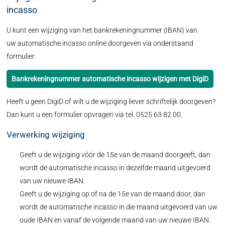
incasso
U kunt een wijziging van het bankrekeningnummer (IBAN) van
uw automatische incasso online doorgeven via onderstaand
formulier.
Bankrekeningnummer automatische incasso wijzigen met DigiD
Heeft u geen DigiD of wilt u de wijziging liever schriftelijk doorgeven?
Dan kunt u een formulier opvragen via tel. 0525 63 82 00.
Verwerking wijziging
Geeft u de wijziging vóór de 15e van de maand doorgeeft, dan
wordt de automatische incasso in dezelfde maand uitgevoerd
van uw nieuwe IBAN.
Geeft u de wijziging op of na de 15e van de maand door, dan
wordt de automatische incasso in die maand uitgevoerd van uw
oude IBAN en vanaf de volgende maand van uw nieuwe IBAN.