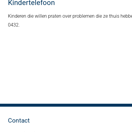
Kindertelefoon
Kinderen die willen praten over problemen die ze thuis hebb
0432.
Contact