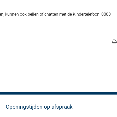
en, kunnen ook bellen of chatten met de Kindertelefoon: 0800
Openingstijden op afspraak