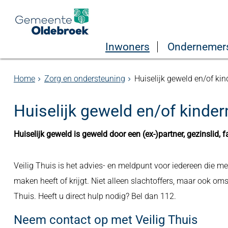
Inwoners
Ondernemer
Home
Zorg en ondersteuning
Huiselijk geweld en/of ki
Huiselijk geweld en/of kinde
Huiselijk geweld is geweld door een (ex-)partner, gezinslid, f
Veilig Thuis is het advies- en meldpunt voor iedereen die m
maken heeft of krijgt. Niet alleen slachtoffers, maar ook 
Thuis. Heeft u direct hulp nodig? Bel dan 112.
Neem contact op met Veilig Thuis