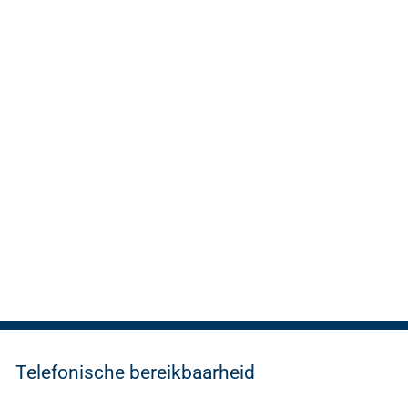
Telefonische bereikbaarheid