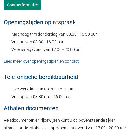
Contactformulier
Openingstijden op afspraak
Maandag t/m donderdag van 08.30 - 16.30 uur
Vrijdag van 08.30 - 16.00 uur
Woensdagavond van 17.00 - 20.00 uur
Lees meer over openingstijden en contact
Telefonische bereikbaarheid
Elke werkdag van 08.30 - 16.30 uur
Vrijdag van 08.30 uur - 16.00 uur
Afhalen documenten
Reisdocumenten en rijbewijzen kunt u op bovenstaande tijden
afhalen bij de infobalie en op woensdagavond van 17.00 - 20.00 uur.