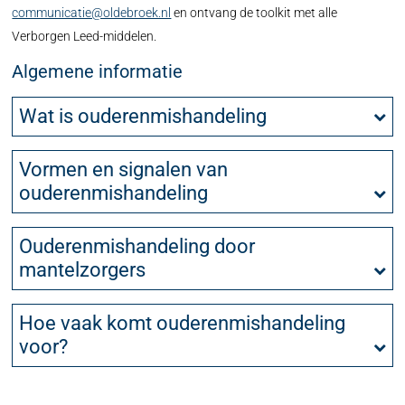
communicatie@oldebroek.nl
en ontvang de toolkit met alle
Verborgen Leed-middelen.
Algemene informatie
Wat is ouderenmishandeling
Vormen en signalen van
ouderenmishandeling
Ouderenmishandeling door
mantelzorgers
Hoe vaak komt ouderenmishandeling
voor?