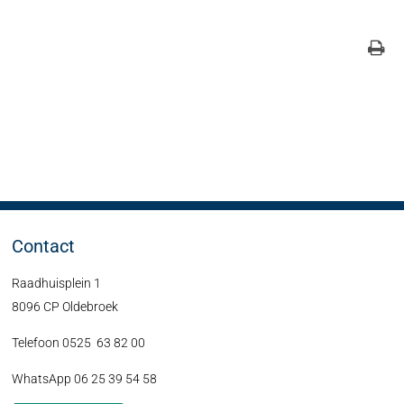
Contact
Raadhuisplein 1
8096 CP Oldebroek
Telefoon 0525 63 82 00
WhatsApp 06 25 39 54 58