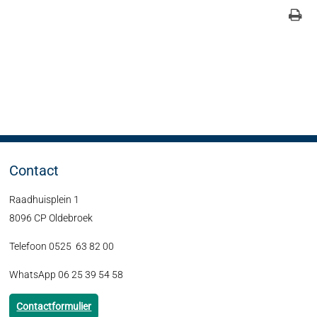
Contact
Raadhuisplein 1
8096 CP Oldebroek
Telefoon 0525 63 82 00
WhatsApp 06 25 39 54 58
Contactformulier