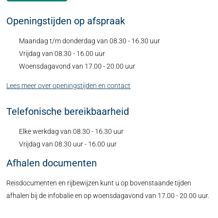
Openingstijden op afspraak
Maandag t/m donderdag van 08.30 - 16.30 uur
Vrijdag van 08.30 - 16.00 uur
Woensdagavond van 17.00 - 20.00 uur
Lees meer over openingstijden en contact
Telefonische bereikbaarheid
Elke werkdag van 08.30 - 16.30 uur
Vrijdag van 08.30 uur - 16.00 uur
Afhalen documenten
Reisdocumenten en rijbewijzen kunt u op bovenstaande tijden
afhalen bij de infobalie en op woensdagavond van 17.00 - 20.00 uur.