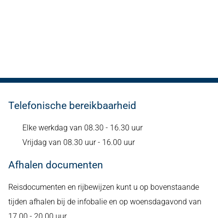
Telefonische bereikbaarheid
Elke werkdag van 08.30 - 16.30 uur
Vrijdag van 08.30 uur - 16.00 uur
Afhalen documenten
Reisdocumenten en rijbewijzen kunt u op bovenstaande
tijden afhalen bij de infobalie en op woensdagavond van
17.00 - 20.00 uur.