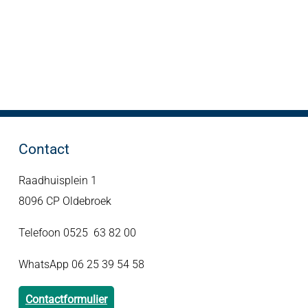
Contact
Raadhuisplein 1
8096 CP Oldebroek
Telefoon 0525 63 82 00
WhatsApp 06 25 39 54 58
Contactformulier