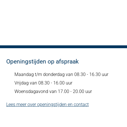
Openingstijden op afspraak
Maandag t/m donderdag van 08.30 - 16.30 uur
Vrijdag van 08.30 - 16.00 uur
Woensdagavond van 17.00 - 20.00 uur
Lees meer over openingstijden en contact