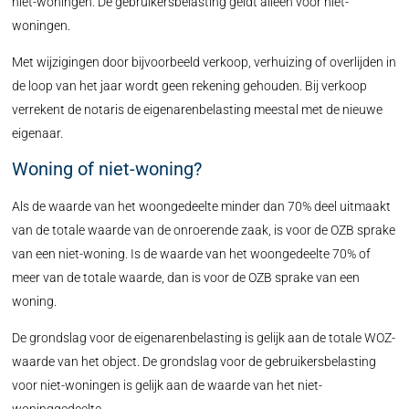
niet-woningen. De gebruikersbelasting geldt alleen voor niet-
woningen.
Met wijzigingen door bijvoorbeeld verkoop, verhuizing of overlijden in
de loop van het jaar wordt geen rekening gehouden. Bij verkoop
verrekent de notaris de eigenarenbelasting meestal met de nieuwe
eigenaar.
Woning of niet-woning?
Als de waarde van het woongedeelte minder dan 70% deel uitmaakt
van de totale waarde van de onroerende zaak, is voor de OZB sprake
van een niet-woning. Is de waarde van het woongedeelte 70% of
meer van de totale waarde, dan is voor de OZB sprake van een
woning.
De grondslag voor de eigenarenbelasting is gelijk aan de totale WOZ-
waarde van het object. De grondslag voor de gebruikersbelasting
voor niet-woningen is gelijk aan de waarde van het niet-