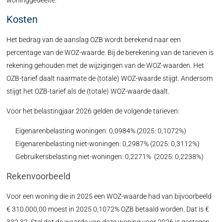
woninggedeelte.
Kosten
Het bedrag van de aanslag OZB wordt berekend naar een
percentage van de WOZ-waarde. Bij de berekening van de tarieven is
rekening gehouden met de wijzigingen van de WOZ-waarden. Het
OZB-tarief daalt naarmate de (totale) WOZ-waarde stijgt. Andersom
stijgt het OZB-tarief als de (totale) WOZ-waarde daalt.
Voor het belastingjaar 2026 gelden de volgende tarieven:
Eigenarenbelasting woningen: 0,0984% (2025: 0,1072%)
Eigenarenbelasting niet-woningen: 0,2987% (2025: 0,3112%)
Gebruikersbelasting niet-woningen: 0,2271% (2025: 0,2238%)
Rekenvoorbeeld
Voor een woning die in 2025 een WOZ-waarde had van bijvoorbeeld
€ 310.000,00 moest in 2025 0,1072% OZB betaald worden. Dat is €