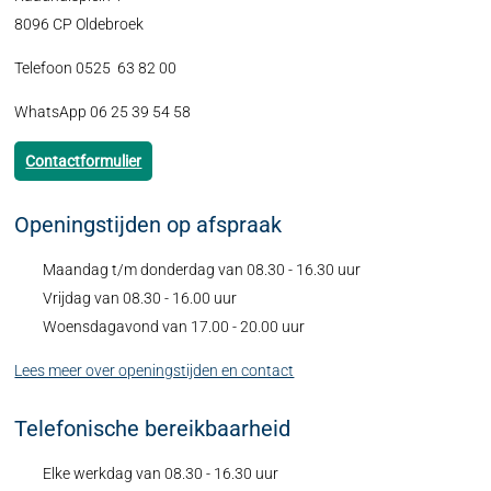
8096 CP Oldebroek
Telefoon 0525 63 82 00
WhatsApp 06 25 39 54 58
Contactformulier
Openingstijden op afspraak
Maandag t/m donderdag van 08.30 - 16.30 uur
Vrijdag van 08.30 - 16.00 uur
Woensdagavond van 17.00 - 20.00 uur
Lees meer over openingstijden en contact
Telefonische bereikbaarheid
Elke werkdag van 08.30 - 16.30 uur