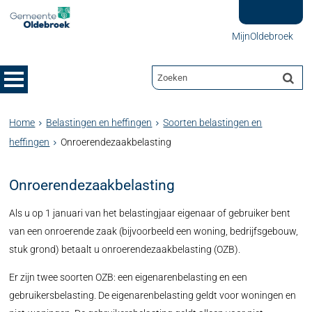
MijnOldebroek
Home
Belastingen en heffingen
Soorten belastingen en
heffingen
Onroerendezaakbelasting
Onroerendezaakbelasting
Als u op 1 januari van het belastingjaar eigenaar of gebruiker bent
van een onroerende zaak (bijvoorbeeld een woning, bedrijfsgebouw,
stuk grond) betaalt u onroerendezaakbelasting (OZB).
Er zijn twee soorten OZB: een eigenarenbelasting en een
gebruikersbelasting. De eigenarenbelasting geldt voor woningen en