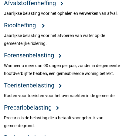
Afvalstoffenheffing
Jaarlijkse belasting voor het ophalen en verwerken van afval.
Rioolheffing
Jaarlijkse belasting voor het afvoeren van water op de
gemeentelijke riolering.
Forensenbelasting
Wanneer u meer dan 90 dagen per jaar, zonder in de gemeente
hoofdverblijf te hebben, een gemeubileerde woning betrekt.
Toeristenbelasting
​Kosten voor toeristen voor het overnachten in de gemeente.
Precariobelasting
Precario is de belasting die u betaalt voor gebruik van
gemeentegrond.