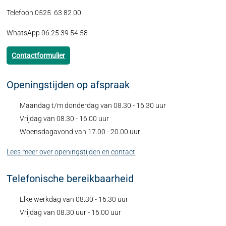
Telefoon 0525 63 82 00
WhatsApp 06 25 39 54 58
Contactformulier
Openingstijden op afspraak
Maandag t/m donderdag van 08.30 - 16.30 uur
Vrijdag van 08.30 - 16.00 uur
Woensdagavond van 17.00 - 20.00 uur
Lees meer over openingstijden en contact
Telefonische bereikbaarheid
Elke werkdag van 08.30 - 16.30 uur
Vrijdag van 08.30 uur - 16.00 uur