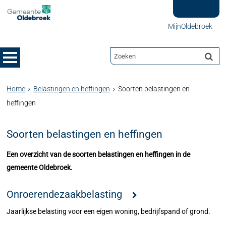
MijnOldebroek
Home
Belastingen en heffingen
Soorten belastingen en
heffingen
Soorten belastingen en heffingen
Een overzicht van de soorten belastingen en heffingen in de
gemeente Oldebroek.
Onroerendezaakbelasting
Jaarlijkse belasting voor een eigen woning, bedrijfspand of grond.