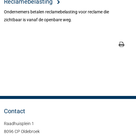
Reclamebelasting
Ondernemers betalen reclamebelasting voor reclame die
zichtbaar is vanaf de openbare weg.
Contact
Raadhuisplein 1
8096 CP Oldebroek