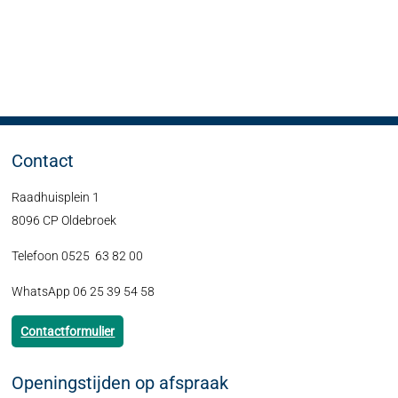
Contact
Raadhuisplein 1
8096 CP Oldebroek
Telefoon 0525 63 82 00
WhatsApp 06 25 39 54 58
Contactformulier
Openingstijden op afspraak