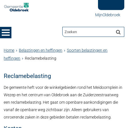
MijnOldebroek
Home
Belastingen en heffingen
Soorten belastingen en
heffingen
Reclamebelasting
Reclamebelasting
De gemeente heft voor de winkelgebieden rond het Meidoornplein in
Wezep en het centrum van Oldebroek aan de Zuiderzeestraatweg
een reclamebelasting. Het gaat om openbare aankondigingen die
vanaf de openbare weg zichtbaar zijn. Alleen gebruikers van
onroerende zaken in deze gebieden betalen reclamebelasting.