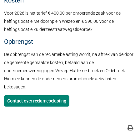
Kosten
Voor 2026 is het tarief € 400,00 per onroerende zaak voor de
heffingslocatie Meidoornplein Wezep en € 390,00 voor de
heffingslocatie Zuiderzeestraatweg Oldebroek.
Opbrengst
De opbrengst van de reclamebelasting wordt, na aftrek van de door
de gemeente gemaakte kosten, betaald aan de
ondernemersverenigingen Wezep-Hattemerbroek en Oldebroek.
Hiermee kunnen de ondernemers promotionele activiteiten
bekostigen.
Contact over reclamebelasting