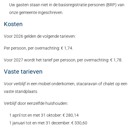
Uw gasten staan niet in de basisregistratie personen (BRP) van
onze gemeente ingeschreven.
Kosten
Voor 2026 gelden de volgende tarieven:
Per persoon, per overnachting: € 1,74.
Voor 2027 wordt het tarief per persoon, per overnachting: € 1,78.
Vaste tarieven
Voor verblijf in een mobiel onderkomen, stacaravan of chalet op een
vaste standplaats.
Verblijf door eenzelfde huishouden:
1 april tot en met 31 oktober: € 280,14
1 januari tot en met 31 december: € 330,60