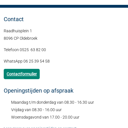
Contact
Raadhuisplein 1
8096 CP Oldebroek
Telefoon 0525 63 82 00
WhatsApp 06 25 39 54 58
Contactformulier
Openingstijden op afspraak
Maandag t/m donderdag van 08.30 - 16.30 uur
Vrijdag van 08.30 - 16.00 uur
Woensdagavond van 17.00 - 20.00 uur