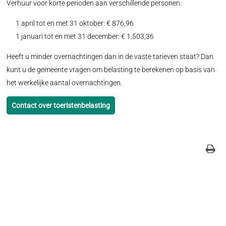
Verhuur voor korte perioden aan verschillende personen:
1 april tot en met 31 oktober: € 876,96
1 januari tot en met 31 december: € 1.503,36
Heeft u minder overnachtingen dan in de vaste tarieven staat? Dan
kunt u de gemeente vragen om belasting te berekenen op basis van
het werkelijke aantal overnachtingen.
Contact over toeristenbelasting