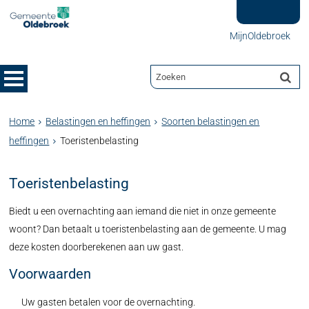
MijnOldebroek
Home
Belastingen en heffingen
Soorten belastingen en
heffingen
Toeristenbelasting
Toeristenbelasting
Biedt u een overnachting aan iemand die niet in onze gemeente
woont? Dan betaalt u toeristenbelasting aan de gemeente. U mag
deze kosten doorberekenen aan uw gast.
Voorwaarden
Uw gasten betalen voor de overnachting.