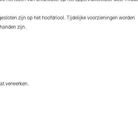
gesloten zijn op het hoofdriool. Tijdelijke voorzieningen worden
handen zijn.
aat verwerken.