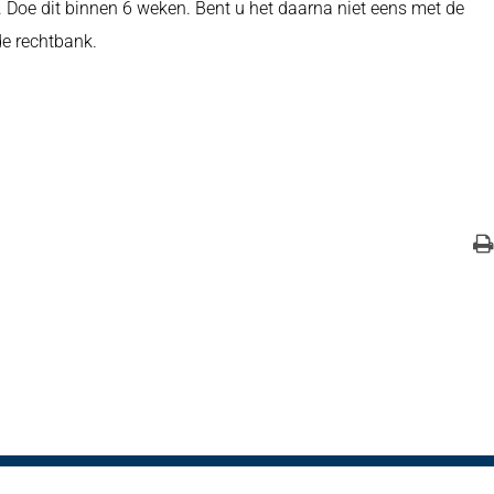
Doe dit binnen 6 weken. Bent u het daarna niet eens met de
de rechtbank.