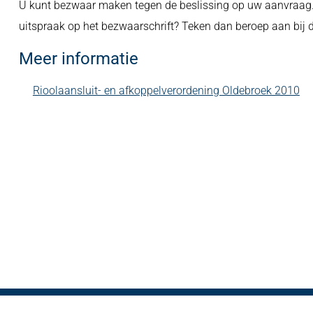
U kunt bezwaar maken tegen de beslissing op uw aanvraag. 
uitspraak op het bezwaarschrift? Teken dan beroep aan bij 
Meer informatie
Rioolaansluit- en afkoppelverordening Oldebroek 2010