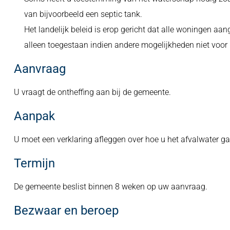
van bijvoorbeeld een septic tank.
Het landelijk beleid is erop gericht dat alle woningen aan
alleen toegestaan indien andere mogelijkheden niet voor 
Aanvraag
U vraagt de ontheffing aan bij de gemeente.
Aanpak
U moet een verklaring afleggen over hoe u het afvalwater g
Termijn
De gemeente beslist binnen 8 weken op uw aanvraag.
Bezwaar en beroep