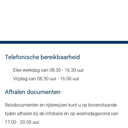
Telefonische bereikbaarheid
Elke werkdag van 08.30 - 16.30 uur
Vrijdag van 08.30 uur - 16.00 uur
Afhalen documenten
Reisdocumenten en rijbewijzen kunt u op bovenstaande
tijden afhalen bij de infobalie en op woensdagavond van
17.00 - 20.00 uur.