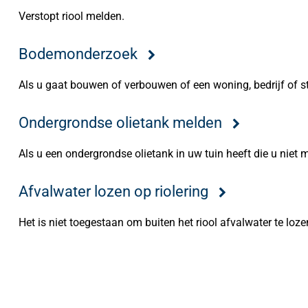
Verstopt riool melden.
Bodemonderzoek
Als u gaat bouwen of verbouwen of een woning, bedrijf of 
Ondergrondse olietank melden
Als u een ondergrondse olietank in uw tuin heeft die u niet 
Afvalwater lozen op riolering
Het is niet toegestaan om buiten het riool afvalwater te loze