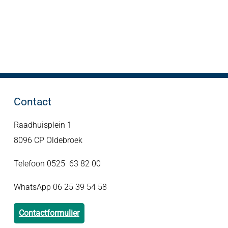
Contact
Raadhuisplein 1
8096 CP Oldebroek
Telefoon 0525 63 82 00
WhatsApp 06 25 39 54 58
Contactformulier