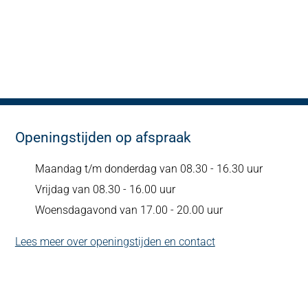
Openingstijden op afspraak
Maandag t/m donderdag van 08.30 - 16.30 uur
Vrijdag van 08.30 - 16.00 uur
Woensdagavond van 17.00 - 20.00 uur
Lees meer over openingstijden en contact