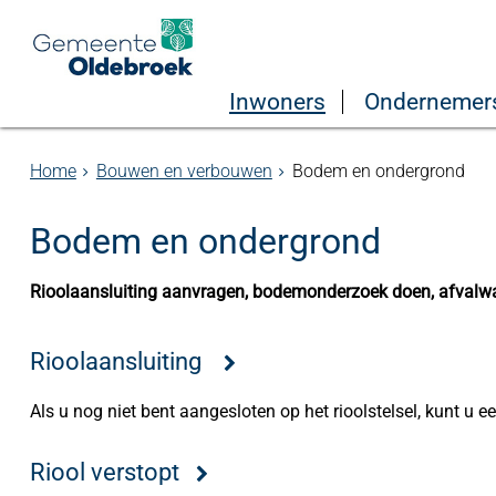
Inwoners
Ondernemer
Home
Bouwen en verbouwen
Bodem en ondergrond
Bodem en ondergrond
Rioolaansluiting aanvragen, bodemonderzoek doen, afvalwat
Rioolaansluiting
Als u nog niet bent aangesloten op het rioolstelsel, kunt u e
Riool verstopt