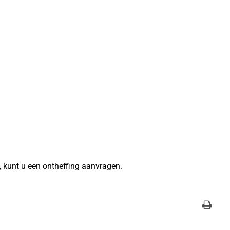
l, kunt u een ontheffing aanvragen.