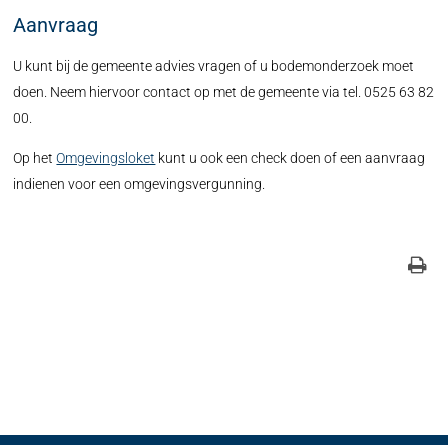
Aanvraag
U kunt bij de gemeente advies vragen of u bodemonderzoek moet
doen. Neem hiervoor contact op met de gemeente via tel. 0525 63 82
00.
Op het
Omgevingsloket
kunt u ook een check doen of een aanvraag
indienen voor een omgevingsvergunning.