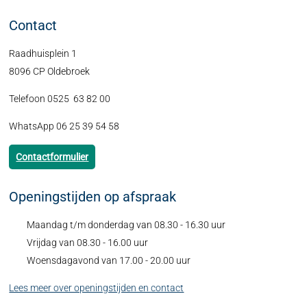
Contact
Raadhuisplein 1
8096 CP Oldebroek
Telefoon 0525 63 82 00
WhatsApp 06 25 39 54 58
Contactformulier
Openingstijden op afspraak
Maandag t/m donderdag van 08.30 - 16.30 uur
Vrijdag van 08.30 - 16.00 uur
Woensdagavond van 17.00 - 20.00 uur
Lees meer over openingstijden en contact