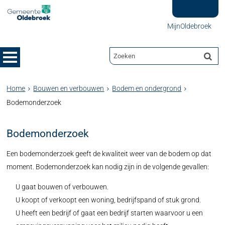
MijnOldebroek
Home
Bouwen en verbouwen
Bodem en ondergrond
Bodemonderzoek
Bodemonderzoek
Een bodemonderzoek geeft de kwaliteit weer van de bodem op dat
moment. Bodemonderzoek kan nodig zijn in de volgende gevallen:
U gaat bouwen of verbouwen.
U koopt of verkoopt een woning, bedrijfspand of stuk grond.
U heeft een bedrijf of gaat een bedrijf starten waarvoor u een