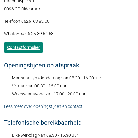
Raadhuisplein 1
8096 CP Oldebroek
Telefoon 0525 63 82 00
WhatsApp 06 25 39 54 58
Contactformulier
Openingstijden op afspraak
Maandag t/m donderdag van 08.30 - 16.30 uur
Vrijdag van 08.30 - 16.00 uur
Woensdagavond van 17.00 - 20.00 uur
Lees meer over openingstijden en contact
Telefonische bereikbaarheid
Elke werkdag van 08.30 - 16.30 uur