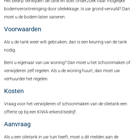
Het bedrijf verwijdert de tank en doet onderzoek naar mogelijke
bodemverontreiniging door olielekkage. Is uw grond vervuild? Dan
moet u de bodem laten saneren.
Voorwaarden
Als u de tank weer wilt gebruiken, dan is een keuring van de tank
nodig.
Bent u eigenaar van uw woning? Dan moet u het schoonmaken of
verwijderen zelf regelen. Als u de woning huurt, dan moet uw
verhuurder het regelen.
Kosten
Vraag voor het verwijderen of schoonmaken van de olietank een
offerte op bij een KIWA-erkend bedrijf.
Aanvraag
Als u een olietank in uw tuin heeft, moet u dit melden aan de