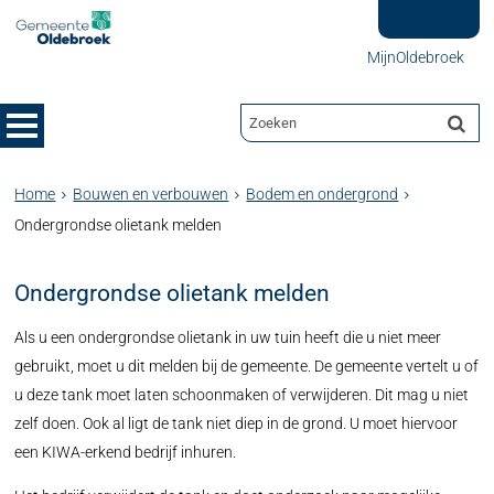
MijnOldebroek
Home
Bouwen en verbouwen
Bodem en ondergrond
Ondergrondse olietank melden
Ondergrondse olietank melden
Als u een ondergrondse olietank in uw tuin heeft die u niet meer
gebruikt, moet u dit melden bij de gemeente. De gemeente vertelt u of
u deze tank moet laten schoonmaken of verwijderen. Dit mag u niet
zelf doen. Ook al ligt de tank niet diep in de grond. U moet hiervoor
een KIWA-erkend bedrijf inhuren.