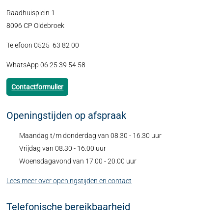
Raadhuisplein 1
8096 CP Oldebroek
Telefoon 0525 63 82 00
WhatsApp 06 25 39 54 58
Contactformulier
Openingstijden op afspraak
Maandag t/m donderdag van 08.30 - 16.30 uur
Vrijdag van 08.30 - 16.00 uur
Woensdagavond van 17.00 - 20.00 uur
Lees meer over openingstijden en contact
Telefonische bereikbaarheid