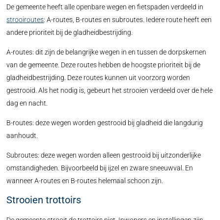
De gemeente heeft alle openbare wegen en fietspaden verdeeld in
strooiroutes
: A-routes, B-routes en subroutes. Iedere route heeft een
andere prioriteit bij de gladheidbestrijding.
A-routes: dit zijn de belangrijke wegen in en tussen de dorpskernen
van de gemeente. Deze routes hebben de hoogste prioriteit bij de
gladheidbestrijding. Deze routes kunnen uit voorzorg worden
gestrooid. Als het nodig is, gebeurt het strooien verdeeld over de hele
dag en nacht.
B-routes: deze wegen worden gestrooid bij gladheid die langdurig
aanhoudt.
Subroutes: deze wegen worden alleen gestrooid bij uitzonderlijke
omstandigheden. Bijvoorbeeld bij ijzel en zware sneeuwval. En
wanneer A-routes en B-routes helemaal schoon zijn.
Strooien trottoirs