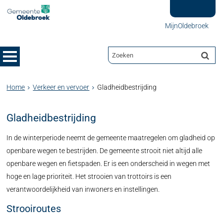
MijnOldebroek
Home
Verkeer en vervoer
Gladheidbestrijding
Gladheidbestrijding
In de winterperiode neemt de gemeente maatregelen om gladheid op
openbare wegen te bestrijden. De gemeente strooit niet altijd alle
openbare wegen en fietspaden. Er is een onderscheid in wegen met
hoge en lage prioriteit. Het strooien van trottoirs is een
verantwoordelijkheid van inwoners en instellingen.
Strooiroutes