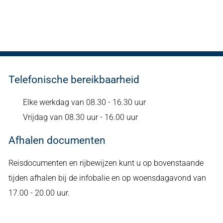
Telefonische bereikbaarheid
Elke werkdag van 08.30 - 16.30 uur
Vrijdag van 08.30 uur - 16.00 uur
Afhalen documenten
Reisdocumenten en rijbewijzen kunt u op bovenstaande
tijden afhalen bij de infobalie en op woensdagavond van
17.00 - 20.00 uur.