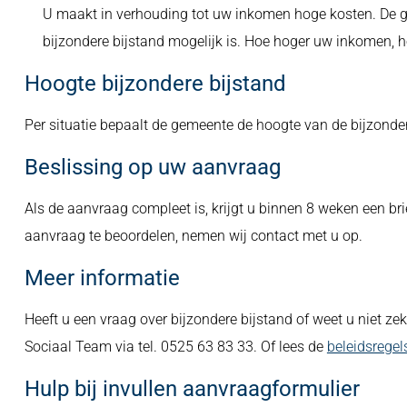
U maakt in verhouding tot uw inkomen hoge kosten. De ge
bijzondere bijstand mogelijk is. Hoe hoger uw inkomen, h
Hoogte bijzondere bijstand
Per situatie bepaalt de gemeente de hoogte van de bijzonder
Beslissing op uw aanvraag
Als de aanvraag compleet is, krijgt u binnen 8 weken een bri
aanvraag te beoordelen, nemen wij contact met u op.
Meer informatie
Heeft u een vraag over bijzondere bijstand of weet u niet 
Sociaal Team via tel. 0525 63 83 33. Of lees de
beleidsrege
Hulp bij invullen aanvraagformulier