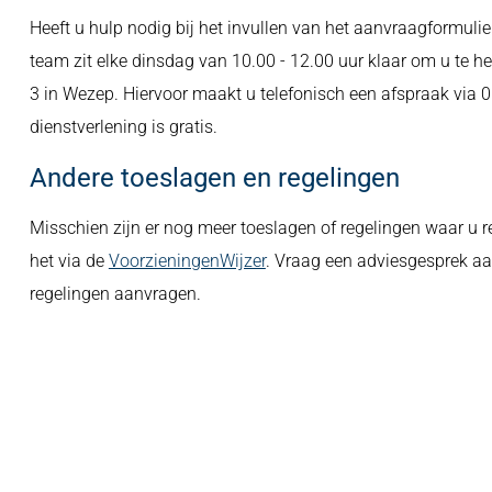
Heeft u hulp nodig bij het invullen van het aanvraagformuli
team zit elke dinsdag van 10.00 - 12.00 uur klaar om u te he
3 in Wezep. Hiervoor maakt u telefonisch een afspraak via 
dienstverlening is gratis.
Andere toeslagen en regelingen
Misschien zijn er nog meer toeslagen of regelingen waar u r
het via de
VoorzieningenWijzer
. Vraag een adviesgesprek aa
regelingen aanvragen.