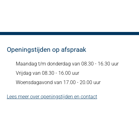
Openingstijden op afspraak
Maandag t/m donderdag van 08.30 - 16.30 uur
Vrijdag van 08.30 - 16.00 uur
Woensdagavond van 17.00 - 20.00 uur
Lees meer over openingstijden en contact