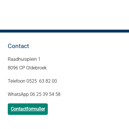
Contact
Raadhuisplein 1
8096 CP Oldebroek
Telefoon 0525 63 82 00
WhatsApp 06 25 39 54 58
Contactformulier