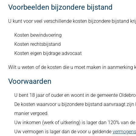
Voorbeelden bijzondere bijstand
U kunt voor veel verschillende kosten bijzondere bijstand kr
Kosten bewindvoering
Kosten rechtsbijstand
Kosten eigen bijdrage advocaat
Wilt u weten of de kosten die u moet maken in aanmerking
Voorwaarden
U bent 18 jaar of ouder en woont in de gemeente Oldebro
De kosten waarvoor u bijzondere bijstand aanvraagt zijn 
manier vergoed.
Uw inkomen (werk of uitkering) is lager dan 120% van d
Uw vermogen is lager dan de voor u geldende
vermogens