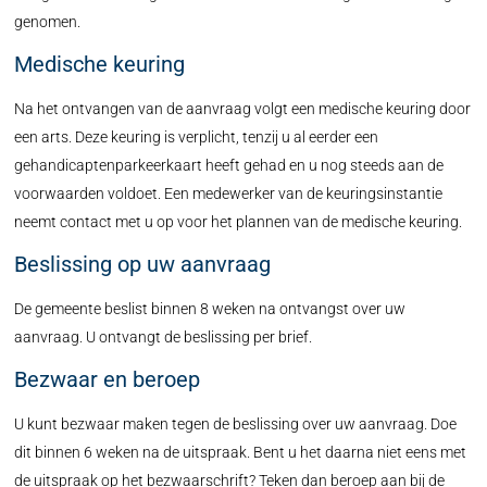
genomen.
Medische keuring
Na het ontvangen van de aanvraag volgt een medische keuring door
een arts. Deze keuring is verplicht, tenzij u al eerder een
gehandicaptenparkeerkaart heeft gehad en u nog steeds aan de
voorwaarden voldoet. Een medewerker van de keuringsinstantie
neemt contact met u op voor het plannen van de medische keuring.
Beslissing op uw aanvraag
De gemeente beslist binnen 8 weken na ontvangst over uw
aanvraag. U ontvangt de beslissing per brief.
Bezwaar en beroep
U kunt bezwaar maken tegen de beslissing over uw aanvraag. Doe
dit binnen 6 weken na de uitspraak. Bent u het daarna niet eens met
de uitspraak op het bezwaarschrift? Teken dan beroep aan bij de