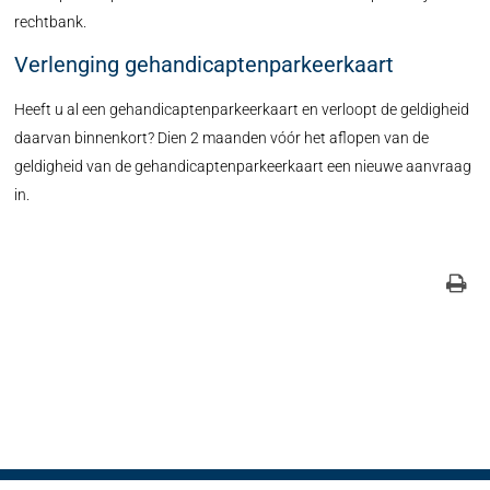
rechtbank.
Verlenging gehandicaptenparkeerkaart
Heeft u al een gehandicaptenparkeerkaart en verloopt de geldigheid
daarvan binnenkort? Dien 2 maanden vóór het aflopen van de
geldigheid van de gehandicaptenparkeerkaart een nieuwe aanvraag
in.