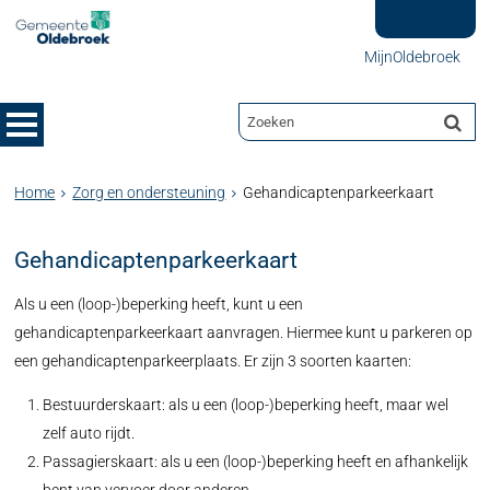
MijnOldebroek
Home
Zorg en ondersteuning
Gehandicaptenparkeerkaart
Gehandicaptenparkeerkaart
Als u een (loop-)beperking heeft, kunt u een
gehandicaptenparkeerkaart aanvragen. Hiermee kunt u parkeren op
een gehandicaptenparkeerplaats. Er zijn 3 soorten kaarten:
Bestuurderskaart: als u een (loop-)beperking heeft, maar wel
zelf auto rijdt.
Passagierskaart: als u een (loop-)beperking heeft en afhankelijk