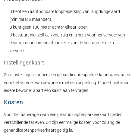
U hebt een aantoonbare loopbeperking van langdurige aard
(minimaal 6 maanden);
U kunt geen 100 meter achter elkaar lopen;
U bestuurt niet zelf een voertuig en u bent voor het vervoer van
deur tot deur continu afhankelijk van de bestuurder die u
vervoert.
Instellingenkaart
Zorginstellingen kunnen een gehandicaptenparkeerkaart aanvragen
voor het vervoer van bewoners met een beperking. U hoeft niet voor
iedere bewoner apart een kaart aan te vragen.
Kosten
Voor het aanvragen van een gehandicaptenparkeerkaart gelden
verschillende tarieven. Dit zijn eenmalige kosten voor zolang de
gehandicaptenparkeerkaart geldig is.