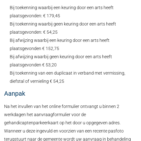
Bij toekenning waarbij een keuring door een arts heeft
plaatsgevonden: € 179,45
Bij toekenning waarbij geen keuring door een arts heeft
plaatsgevonden: € 54,25
Bij afwijzing waarbij een keuring door een arts heeft
plaatsgevonden € 152,75
Bij afwijzing waarbij geen keuring door een arts heeft
plaatsgevonden € 53,20
Bij toekenning van een duplicaat in verband met vermissing,
diefstal of vernieling € 54,25
Aanpak
Na het invullen van het online formulier ontvangt u binnen 2
werkdagen het aanvraagformulier voor de
gehandicaptenparkeerkaart op het door u opgegeven adres.
Wanneer u deze ingevuld en voorzien van een recente pasfoto
terugstuurt naar de gemeente wordt uw aanvraag in behandeling