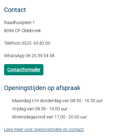
Contact
Raadhuisplein 1
8096 CP Oldebroek
Telefoon 0525 63 82 00
WhatsApp 06 25 39 54 58
Contactformulier
Openingstijden op afspraak
Maandag t/m donderdag van 08.30 - 16.30 uur
Vrijdag van 08.30 - 16.00 uur
Woensdagavond van 17.00 - 20.00 uur
Lees meer over openingstijden en contact