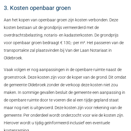
3. Kosten openbaar groen
Aan het kopen van openbaar groen zijn kosten verbonden. Deze
kosten bestaan uit de grondprijs vermeerderd met de
overdrachtsbelasting, notaris- en kadasterkosten. De grondprijs
voor openbaar groen bedraagt € 130,- per m². Het passeren van de
transportakte zal plaatsvinden bij Van der Laan Notariaat in
Oldebroek.
Vaak volgen er nog aanpassingen in de openbare ruimte naast de
groenstrook. Deze kosten zijn voor de koper van de grond. Dit omdat
de gemeente Oldebroek zonder de verkoop deze kosten niet zou
maken. In sommige gevallen besluit de gemeente een aanpassing in
de openbare ruimte door te voeren die al een tijdje gepland staat
maar nog niet is uitgevoerd. Deze kosten zijn voor rekening van de
gemeente. Per onderdeel wordt onderzocht voor wie de kosten zijn.
Hierover wordt u tijdig geïnformeerd inclusief een eventuele
kostenraming.