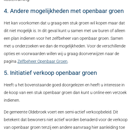
4. Andere mogelijkheden met openbaar groen
Het kan voorkomen dat u graag een stuk groen wil kopen maar dat
dit niet mogelijk is. In dit geval kunt u samen met uw buren of alleen
een plan indienen voor het zelfbeheer van openbaar groen. Samen
met u onderzoeken we dan de mogelijkheden. Voor de verschillende
opties en voorwaarden willen wij u graag doorverwijzen naar de
pagina
Zelfbeheer Openbaar Groen
.
5. Initiatief verkoop openbaar groen
Heeft u het bovenstaande goed doorgelezen en heeft u interesse in
de koop van een stuk openbaar groen dan kunt u online een verzoek
indienen.
De gemeente Oldebroek voert een semi-actief verkoopbeleid. Dit
betekent dat bewoners niet actief worden benaderd voor de verkoop
van openbaar groen tenzij een andere aanvraag hier aanleiding toe