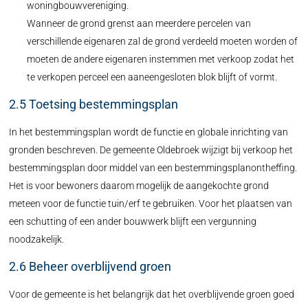
woningbouwvereniging.
Wanneer de grond grenst aan meerdere percelen van
verschillende eigenaren zal de grond verdeeld moeten worden of
moeten de andere eigenaren instemmen met verkoop zodat het
te verkopen perceel een aaneengesloten blok blijft of vormt.
2.5 Toetsing bestemmingsplan
In het bestemmingsplan wordt de functie en globale inrichting van
gronden beschreven. De gemeente Oldebroek wijzigt bij verkoop het
bestemmingsplan door middel van een bestemmingsplanontheffing.
Het is voor bewoners daarom mogelijk de aangekochte grond
meteen voor de functie tuin/erf te gebruiken. Voor het plaatsen van
een schutting of een ander bouwwerk blijft een vergunning
noodzakelijk.
2.6 Beheer overblijvend groen
Voor de gemeente is het belangrijk dat het overblijvende groen goed