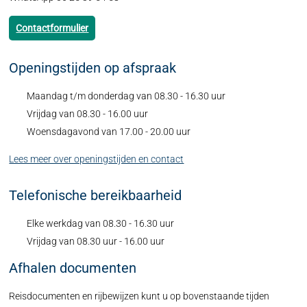
Contactformulier
Openingstijden op afspraak
Maandag t/m donderdag van 08.30 - 16.30 uur
Vrijdag van 08.30 - 16.00 uur
Woensdagavond van 17.00 - 20.00 uur
Lees meer over openingstijden en contact
Telefonische bereikbaarheid
Elke werkdag van 08.30 - 16.30 uur
Vrijdag van 08.30 uur - 16.00 uur
Afhalen documenten
Reisdocumenten en rijbewijzen kunt u op bovenstaande tijden