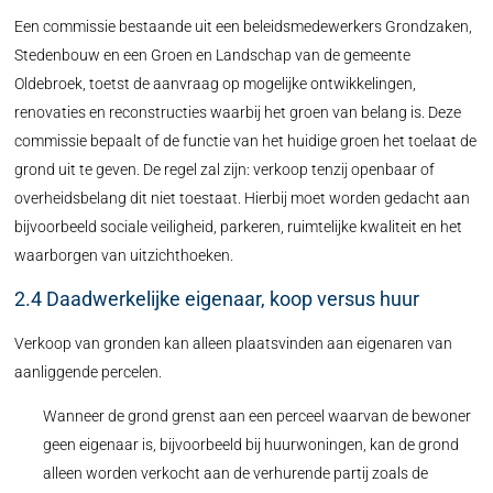
Een commissie bestaande uit een beleidsmedewerkers Grondzaken,
Stedenbouw en een Groen en Landschap van de gemeente
Oldebroek, toetst de aanvraag op mogelijke ontwikkelingen,
renovaties en reconstructies waarbij het groen van belang is. Deze
commissie bepaalt of de functie van het huidige groen het toelaat de
grond uit te geven. De regel zal zijn: verkoop tenzij openbaar of
overheidsbelang dit niet toestaat. Hierbij moet worden gedacht aan
bijvoorbeeld sociale veiligheid, parkeren, ruimtelijke kwaliteit en het
waarborgen van uitzichthoeken.
2.4 Daadwerkelijke eigenaar, koop versus huur
Verkoop van gronden kan alleen plaatsvinden aan eigenaren van
aanliggende percelen.
Wanneer de grond grenst aan een perceel waarvan de bewoner
geen eigenaar is, bijvoorbeeld bij huurwoningen, kan de grond
alleen worden verkocht aan de verhurende partij zoals de