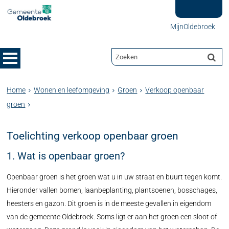
MijnOldebroek
Home
Wonen en leefomgeving
Groen
Verkoop openbaar
groen
Toelichting verkoop openbaar groen
1. Wat is openbaar groen?
Openbaar groen is het groen wat u in uw straat en buurt tegen komt.
Hieronder vallen bomen, laanbeplanting, plantsoenen, bosschages,
heesters en gazon. Dit groen is in de meeste gevallen in eigendom
van de gemeente Oldebroek. Soms ligt er aan het groen een sloot of