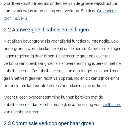
wordt verkocht. Groen als onderdeel van de groene wijkstructuur
komt vaak wel in aanmerking voor verkoop. Bekijk de
Groenvisie
(pdf, 18,5 MB).
2.2 Aanwezigheid kabels en leidingen
Niet alleen bovengronds is voor allerlei functies ruimte nodig. Ook
ondergronds wordt beslag gelegd op de ruimte. Kabels en leidingen
liggen regelmatig door groen. De gemeente gaat pas over tot
verkoop van openbaar groen als er overstemming is bereikt met de
kabelbeheerder. De kabelbeheerder kan dan mogelijk akkoord met
gaan het vestigen van recht van opstal. Indien dit kan zijn de extra
notariële - en kadastrale kosten voor rekening van de koper.
Mocht u geen overeenstemming kunnen bereiken met de
kabelbeheerder dan komt u mogelijk in aanmerking voor
zelfbeheer
van openbaar groen
.
2.3 Commissie verkoop openbaar groen