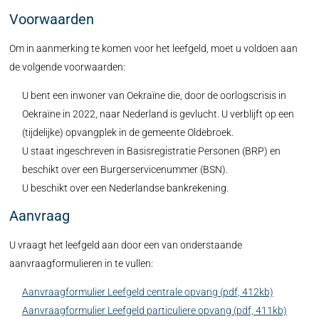
Voorwaarden
Om in aanmerking te komen voor het leefgeld, moet u voldoen aan
de volgende voorwaarden:
U bent een inwoner van Oekraïne die, door de oorlogscrisis in
Oekraïne in 2022, naar Nederland is gevlucht. U verblijft op een
(tijdelijke) opvangplek in de gemeente Oldebroek.
U staat ingeschreven in Basisregistratie Personen (BRP) en
beschikt over een Burgerservicenummer (BSN).
U beschikt over een Nederlandse bankrekening.
Aanvraag
U vraagt het leefgeld aan door een van onderstaande
aanvraagformulieren in te vullen:
Aanvraagformulier Leefgeld centrale opvang (pdf, 412kb)
Aanvraagformulier Leefgeld particuliere opvang (pdf, 411kb)