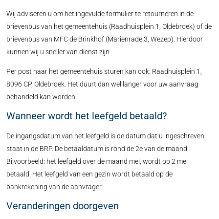
Wij adviseren u om het ingevulde formulier te retourneren in de
brievenbus van het gemeentehuis (Raadhuisplein 1, Oldebroek) of de
brievenbus van MFC de Brinkhof (Mariënrade 3, Wezep). Hierdoor
kunnen wij u sneller van dienst zijn.
Per post naar het gemeentehuis sturen kan ook: Raadhuisplein 1,
8096 CP, Oldebroek. Het duurt dan wel langer voor uw aanvraag
behandeld kan worden.
Wanneer wordt het leefgeld betaald?
De ingangsdatum van het leefgeld is de datum dat u ingeschreven
staat in de BRP. De betaaldatum is rond de 2e van de maand.
Bijvoorbeeld: het leefgeld over de maand mei, wordt op 2 mei
betaald. Het leefgeld van een gezin wordt betaald op de
bankrekening van de aanvrager.
Veranderingen doorgeven