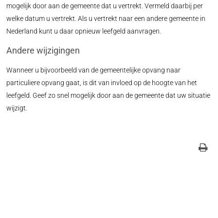
mogelijk door aan de gemeente dat u vertrekt. Vermeld daarbij per
welke datum u vertrekt. Als u vertrekt naar een andere gemeente in
Nederland kunt u daar opnieuw leefgeld aanvragen.
Andere wijzigingen
Wanneer u bijvoorbeeld van de gemeentelijke opvang naar
particuliere opvang gaat, is dit van invloed op de hoogte van het
leefgeld. Geef zo snel mogelijk door aan de gemeente dat uw situatie
wijzigt.