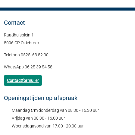
Contact
Raadhuisplein 1
8096 CP Oldebroek
Telefoon 0525 63 82 00
WhatsApp 06 25 39 54 58
Contactformulier
Openingstijden op afspraak
Maandag t/m donderdag van 08.30 - 16.30 uur
Vrijdag van 08.30 - 16.00 uur
Woensdagavond van 17.00 - 20.00 uur