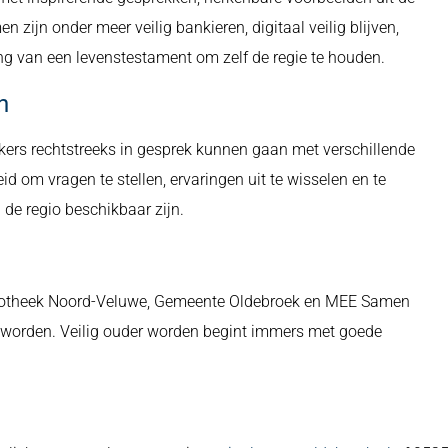
zijn onder meer veilig bankieren, digitaal veilig blijven,
ng van een levenstestament om zelf de regie te houden.
n
ers rechtstreeks in gesprek kunnen gaan met verschillende
 om vragen te stellen, ervaringen uit te wisselen en te
de regio beschikbaar zijn.
ibliotheek Noord-Veluwe, Gemeente Oldebroek en MEE Samen
 worden. Veilig ouder worden begint immers met goede