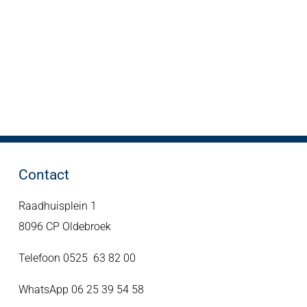
Contact
Raadhuisplein 1
8096 CP Oldebroek
Telefoon 0525 63 82 00
WhatsApp 06 25 39 54 58