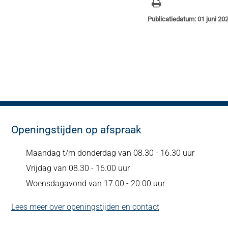
Publicatiedatum: 01 juni 20
Openingstijden op afspraak
Maandag t/m donderdag van 08.30 - 16.30 uur
Vrijdag van 08.30 - 16.00 uur
Woensdagavond van 17.00 - 20.00 uur
Lees meer over openingstijden en contact