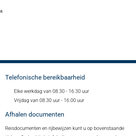
26
Telefonische bereikbaarheid
Elke werkdag van 08.30 - 16.30 uur
Vrijdag van 08.30 uur - 16.00 uur
Afhalen documenten
Reisdocumenten en rijbewijzen kunt u op bovenstaande