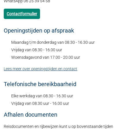
WhatsApp 06 25 39 54 58
Contactformulier
Openingstijden op afspraak
Maandag t/m donderdag van 08.30 - 16.30 uur
Vrijdag van 08.30 - 16.00 uur
Woensdagavond van 17.00 - 20.00 uur
Lees meer over openingstijden en contact
Telefonische bereikbaarheid
Elke werkdag van 08.30 - 16.30 uur
Vrijdag van 08.30 uur - 16.00 uur
Afhalen documenten
Reisdocumenten en rijbewijzen kunt u op bovenstaande tijden