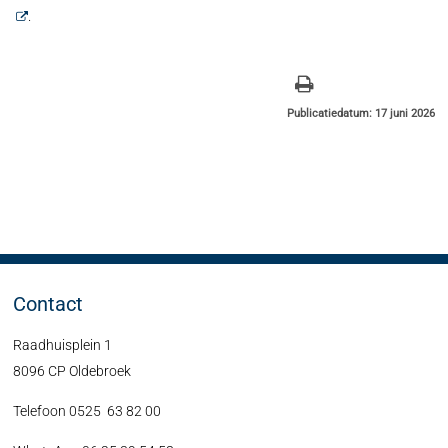
.
Publicatiedatum: 17 juni 2026
Contact
Raadhuisplein 1
8096 CP Oldebroek
Telefoon 0525 63 82 00