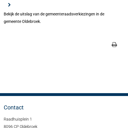
Bekijk de uitslag van de gemeenteraadsverkiezingen in de
gemeente Oldebroek.
Contact
Raadhuisplein 1
8096 CP Oldebroek