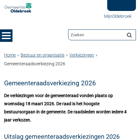
MijnOldebroek
Home
Bestuur en organisatie
Verkiezingen
Gemeenteraadsverkiezing 2026
Gemeenteraadsverkiezing 2026
De verkiezingen voor de gemeenteraad vonden plaats op
woensdag 18 maart 2026. De raad is het hoogste
bestuursorgaan in de gemeente. De raadsleden worden iedere 4
jaar verkozen.
Uitslag gemeenteraadsverkiezingen 2026