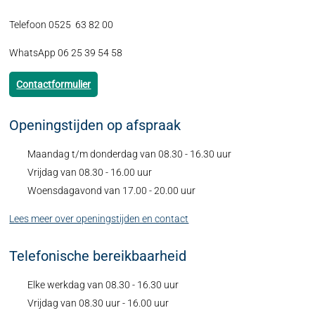
Telefoon 0525 63 82 00
WhatsApp 06 25 39 54 58
Contactformulier
Openingstijden op afspraak
Maandag t/m donderdag van 08.30 - 16.30 uur
Vrijdag van 08.30 - 16.00 uur
Woensdagavond van 17.00 - 20.00 uur
Lees meer over openingstijden en contact
Telefonische bereikbaarheid
Elke werkdag van 08.30 - 16.30 uur
Vrijdag van 08.30 uur - 16.00 uur