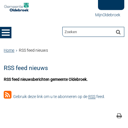
MijnOldebroek
Home
RSS feed nieuws
RSS feed nieuws
RSS feed nieuwsberichten gemeente Oldebroek.
Gebruik deze link om u te abonneren op de
RSS
feed.