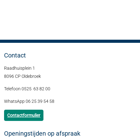
Contact
Raadhuisplein 1
8096 CP Oldebroek
Telefoon 0525 63 82 00
WhatsApp 06 25 39 54 58
Contactformulier
Openingstijden op afspraak