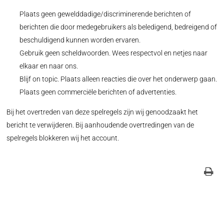
Plaats geen gewelddadige/discriminerende berichten of
berichten die door medegebruikers als beledigend, bedreigend of
beschuldigend kunnen worden ervaren.
Gebruik geen scheldwoorden. Wees respectvol en netjes naar
elkaar en naar ons.
Blijf on topic. Plaats alleen reacties die over het onderwerp gaan.
Plaats geen commerciële berichten of advertenties.
Bij het overtreden van deze spelregels zijn wij genoodzaakt het
bericht te verwijderen. Bij aanhoudende overtredingen van de
spelregels blokkeren wij het account.