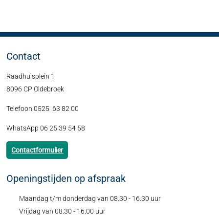
Contact
Raadhuisplein 1
8096 CP Oldebroek
Telefoon 0525 63 82 00
WhatsApp 06 25 39 54 58
Contactformulier
Openingstijden op afspraak
Maandag t/m donderdag van 08.30 - 16.30 uur
Vrijdag van 08.30 - 16.00 uur