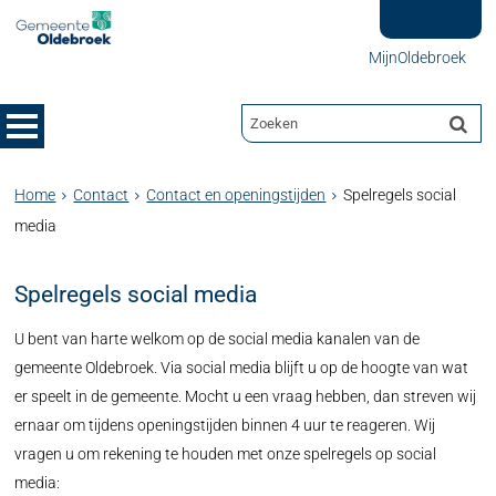
MijnOldebroek
Home
Contact
Contact en openingstijden
Spelregels social
media
Spelregels social media
U bent van harte welkom op de social media kanalen van de
gemeente Oldebroek. Via social media blijft u op de hoogte van wat
er speelt in de gemeente. Mocht u een vraag hebben, dan streven wij
ernaar om tijdens openingstijden binnen 4 uur te reageren. Wij
vragen u om rekening te houden met onze spelregels op social
media: