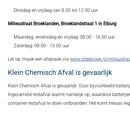
Dinsdag en vrijdag van 8.00 tot 12.00 uur
Milieustraat Broeklanden, Broeklandstraat 1 in Elburg
Maandag, woensdag en vrijdag: 08.00 - 16.00 uur
Zaterdag: 08.00 - 13.00 uur
Let op: maak een afspraak via
www.oldebroek.nl/milieustra
Klein Chemisch Afval is gevaarlijk
Klein Chemisch Afval is gevaarlijk. Gooi bijvoorbeeld batterij
Ingezameld restafval warmt namelijk op, waardoor batterij
container restafval te doen ontbranden. Het komt helaas re