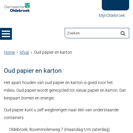
MijnOldebroek
Home
Afval
Oud papier en karton
Oud papier en karton
Het apart houden van oud papier en karton is goed voor het
milieu. Oud papier wordt gerecycled tot nieuw papier en karton. Dat
bespaart bomen en energie.
Oud papier kunt u zelf wegbrengen naar één van onderstaande
containers:
Oldebroek, Bovenmolenweg 7 (maandag t/m zaterdag).