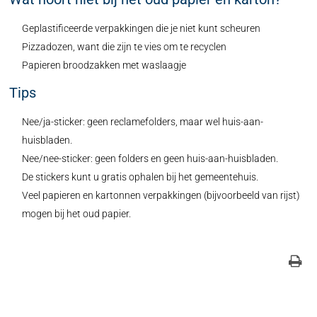
Geplastificeerde verpakkingen die je niet kunt scheuren
Pizzadozen, want die zijn te vies om te recyclen
Papieren broodzakken met waslaagje
Tips
Nee/ja-sticker: geen reclamefolders, maar wel huis-aan-
huisbladen.
Nee/nee-sticker: geen folders en geen huis-aan-huisbladen.
De stickers kunt u gratis ophalen bij het gemeentehuis.
Veel papieren en kartonnen verpakkingen (bijvoorbeeld van rijst)
mogen bij het oud papier.