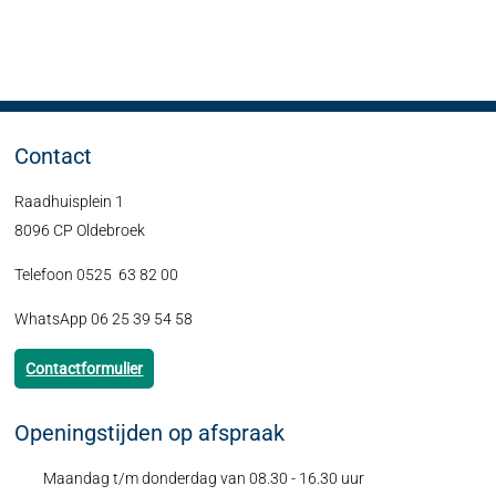
Contact
Raadhuisplein 1
8096 CP Oldebroek
Telefoon 0525 63 82 00
WhatsApp 06 25 39 54 58
Contactformulier
Openingstijden op afspraak
Maandag t/m donderdag van 08.30 - 16.30 uur