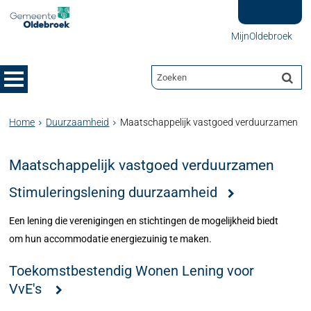
MijnOldebroek
Home
Duurzaamheid
Maatschappelijk vastgoed verduurzamen
Maatschappelijk vastgoed verduurzamen
Stimuleringslening duurzaamheid
Een lening die verenigingen en stichtingen de mogelijkheid biedt
om hun accommodatie energiezuinig te maken.
Toekomstbestendig Wonen Lening voor
VvE's