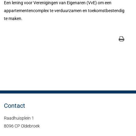
Een lening voor Verenigingen van Eigenaren (VvE) om een
appartementencomplex te verduurzamen en toekomstbestendig
te maken.
Contact
Raadhuisplein 1
8096 CP Oldebroek