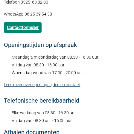
Telefoon 0525 63 82 00
WhatsApp 06 25 39 54 58
Contactformulier
Openingstijden op afspraak
Maandag t/m donderdag van 08.30 - 16.30 uur
Vrijdag van 08.30 - 16.00 uur
Woensdagavond van 17.00 - 20.00 uur
Lees meer over openingstijden en contact
Telefonische bereikbaarheid
Elke werkdag van 08.30 - 16.30 uur
Vrijdag van 08.30 uur - 16.00 uur
Afhalen documenten