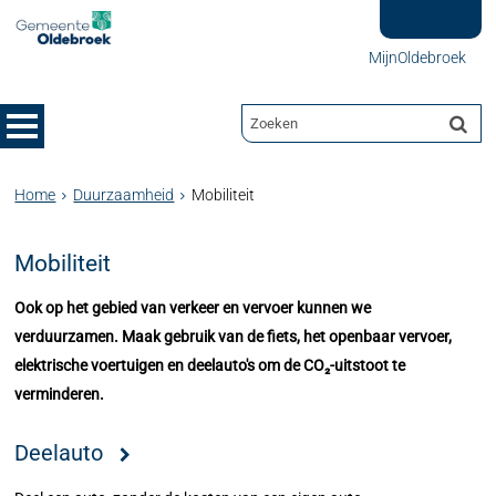
MijnOldebroek
Home
Duurzaamheid
Mobiliteit
Mobiliteit
Ook op het gebied van verkeer en vervoer kunnen we
verduurzamen. Maak gebruik van de fiets, het openbaar vervoer,
elektrische voertuigen en deelauto's om de CO₂-uitstoot te
verminderen.
Deelauto