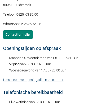
8096 CP Oldebroek
Telefoon 0525 63 82 00
WhatsApp 06 25 39 54 58
Contactformulier
Openingstijden op afspraak
Maandag t/m donderdag van 08.30 - 16.30 uur
Vrijdag van 08.30 - 16.00 uur
Woensdagavond van 17.00 - 20.00 uur
Lees meer over openingstijden en contact
Telefonische bereikbaarheid
Elke werkdag van 08.30 - 16.30 uur