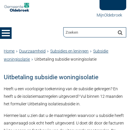
MijnOldebroek
Home
Duurzaamheid
Subsidies en leningen
Subsidie
woningisolatie
Uitbetaling subsidie woningisolatie
Uitbetaling subsidie woningisolatie
Heeft u een voorlopige toekenning van de subsidie gekregen? En
heeft u de isolatiemaatregelen uitgevoerd? Vul binnen 12 maanden
het formulier Uitbetaling isolatiesubsidie in.
Hiermee laat u zien dat u de maatregelen waarvoor u subsidie heeft
aangevraagd ook echt heeft uitgevoerd. U doet dit door de facturen