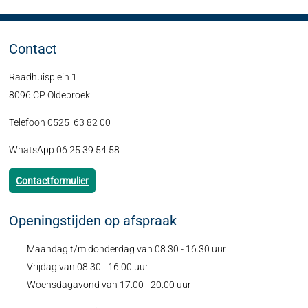
Contact
Raadhuisplein 1
8096 CP Oldebroek
Telefoon 0525 63 82 00
WhatsApp 06 25 39 54 58
Contactformulier
Openingstijden op afspraak
Maandag t/m donderdag van 08.30 - 16.30 uur
Vrijdag van 08.30 - 16.00 uur
Woensdagavond van 17.00 - 20.00 uur