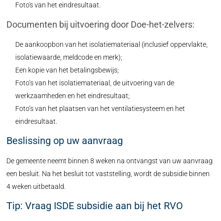
Foto's van het eindresultaat.
Documenten bij uitvoering door Doe-het-zelvers:
De aankoopbon van het isolatiemateriaal (inclusief oppervlakte,
isolatiewaarde, meldcode en merk);
Een kopie van het betalingsbewijs;
Foto’s van het isolatiemateriaal, de uitvoering van de
werkzaamheden en het eindresultaat;
Foto’s van het plaatsen van het ventilatiesysteem en het
eindresultaat.
Beslissing op uw aanvraag
De gemeente neemt binnen 8 weken na ontvangst van uw aanvraag
een besluit. Na het besluit tot vaststelling, wordt de subsidie binnen
4 weken uitbetaald.
Tip: Vraag ISDE subsidie aan bij het RVO