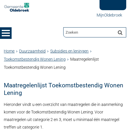
MijnOldebroek
Home
Duurzaamheid
Subsidies en leningen
Toekomstbestendig Wonen Lening
Maatregelenlijst
Toekomstbestendig Wonen Lening
Maatregelenlijst Toekomstbestendig Wonen
Lening
Hieronder vindt u een overzicht van maatregelen die in aanmerking
komen voor de Toekomstbestendig Wonen Lening. Voor
maatregelen uit categorie 2 en 3, moet u minimaal één maatregel
treffen uit categorie 1.