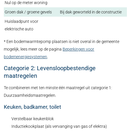
Nul op de meter woning
Groen dak / groene gevels
Bij dak geworteld in de constructie
Huislaadpunt voor
elektrische auto
* Een bodemwarmtepomp plaatsen is niet overal in de gemeente
mogelijk, lees meer op de pagina
Beperkingen voor
bodemenergiesystemen
.
Categorie 2: Levensloopbestendige
maatregelen
Te combineren met ten minste één maatregel uit categorie 1:
Duurzaamheidsmaatregelen.
Keuken, badkamer, toilet
Verstelbaar keukenblok
Inductiekookplaat (als vervanging van gas of elektra)