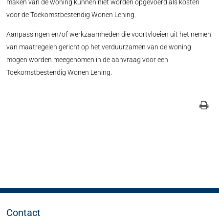
maken van de woning kunnen niet worden opgevoerd als kosten
voor de Toekomstbestendig Wonen Lening.
Aanpassingen en/of werkzaamheden die voortvloeien uit het nemen
van maatregelen gericht op het verduurzamen van de woning
mogen worden meegenomen in de aanvraag voor een
Toekomstbestendig Wonen Lening.
Contact