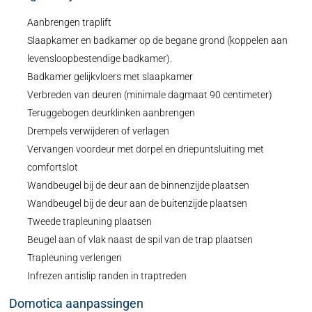
Aanbrengen traplift
Slaapkamer en badkamer op de begane grond (koppelen aan
levensloopbestendige badkamer).
Badkamer gelijkvloers met slaapkamer
Verbreden van deuren (minimale dagmaat 90 centimeter)
Teruggebogen deurklinken aanbrengen
Drempels verwijderen of verlagen
Vervangen voordeur met dorpel en driepuntsluiting met
comfortslot
Wandbeugel bij de deur aan de binnenzijde plaatsen
Wandbeugel bij de deur aan de buitenzijde plaatsen
Tweede trapleuning plaatsen
Beugel aan of vlak naast de spil van de trap plaatsen
Trapleuning verlengen
Infrezen antislip randen in traptreden
Domotica aanpassingen