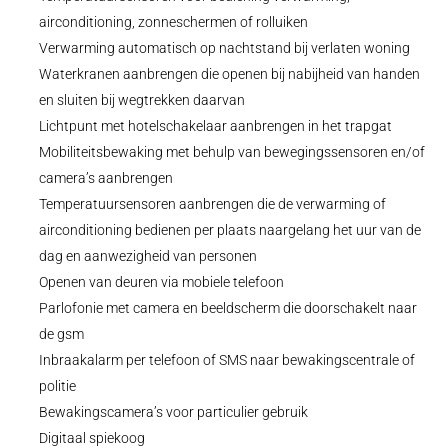
airconditioning, zonneschermen of rolluiken
Verwarming automatisch op nachtstand bij verlaten woning
Waterkranen aanbrengen die openen bij nabijheid van handen
en sluiten bij wegtrekken daarvan
Lichtpunt met hotelschakelaar aanbrengen in het trapgat
Mobiliteitsbewaking met behulp van bewegingssensoren en/of
camera’s aanbrengen
Temperatuursensoren aanbrengen die de verwarming of
airconditioning bedienen per plaats naargelang het uur van de
dag en aanwezigheid van personen
Openen van deuren via mobiele telefoon
Parlofonie met camera en beeldscherm die doorschakelt naar
de gsm
Inbraakalarm per telefoon of SMS naar bewakingscentrale of
politie
Bewakingscamera’s voor particulier gebruik
Digitaal spiekoog