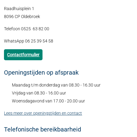
Raadhuisplein 1
8096 CP Oldebroek
Telefoon 0525 63 82 00
WhatsApp 06 25 39 54 58
Contactformulier
Openingstijden op afspraak
Maandag t/m donderdag van 08.30 - 16.30 uur
Vrijdag van 08.30 - 16.00 uur
Woensdagavond van 17.00 - 20.00 uur
Lees meer over openingstijden en contact
Telefonische bereikbaarheid