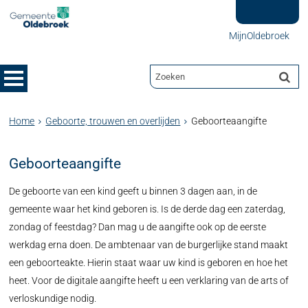
MijnOldebroek
Home
Geboorte, trouwen en overlijden
Geboorteaangifte
Geboorteaangifte
De geboorte van een kind geeft u binnen 3 dagen aan, in de
gemeente waar het kind geboren is. Is de derde dag een zaterdag,
zondag of feestdag? Dan mag u de aangifte ook op de eerste
werkdag erna doen. De ambtenaar van de burgerlijke stand maakt
een geboorteakte. Hierin staat waar uw kind is geboren en hoe het
heet. Voor de digitale aangifte heeft u een verklaring van de arts of
verloskundige nodig.