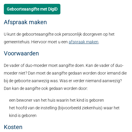
Geboorteaangifte met DigiD
Afspraak maken
U kunt de geboorteaangifte ook persoonlijk doorgeven op het
gemeentehuis. Hiervoor moet u een
afspraak maken
.
Voorwaarden
De vader of duo-moeder moet aangifte doen. Kan de vader of duo-
moeder niet? Dan moet de aangifte gedaan worden door iemand die
bij de geboorte aanwezig was. Was er verder niemand aanwezig?
Dan kan de aangifte ook gedaan worden door:
een bewoner van het huis waarin het kind is geboren
het hoofd van de instelling (bijvoorbeeld ziekenhuis) waar het
kind is geboren
Kosten