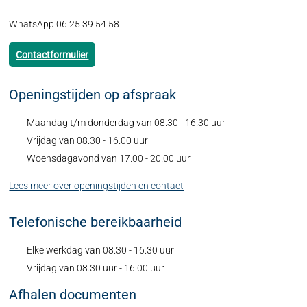
WhatsApp 06 25 39 54 58
Contactformulier
Openingstijden op afspraak
Maandag t/m donderdag van 08.30 - 16.30 uur
Vrijdag van 08.30 - 16.00 uur
Woensdagavond van 17.00 - 20.00 uur
Lees meer over openingstijden en contact
Telefonische bereikbaarheid
Elke werkdag van 08.30 - 16.30 uur
Vrijdag van 08.30 uur - 16.00 uur
Afhalen documenten