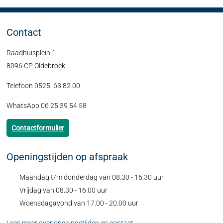
Contact
Raadhuisplein 1
8096 CP Oldebroek
Telefoon 0525 63 82 00
WhatsApp 06 25 39 54 58
Contactformulier
Openingstijden op afspraak
Maandag t/m donderdag van 08.30 - 16.30 uur
Vrijdag van 08.30 - 16.00 uur
Woensdagavond van 17.00 - 20.00 uur