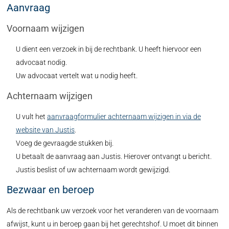
Aanvraag
Voornaam wijzigen
U dient een verzoek in bij de rechtbank. U heeft hiervoor een
advocaat nodig.
Uw advocaat vertelt wat u nodig heeft.
Achternaam wijzigen
U vult het
aanvraagformulier achternaam wijzigen in via de
website van Justis
.
Voeg de gevraagde stukken bij.
U betaalt de aanvraag aan Justis. Hierover ontvangt u bericht.
Justis beslist of uw achternaam wordt gewijzigd.
Bezwaar en beroep
Als de rechtbank uw verzoek voor het veranderen van de voornaam
afwijst, kunt u in beroep gaan bij het gerechtshof. U moet dit binnen