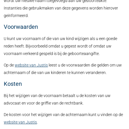
wordt uw nieuwe naam toegevoegd aan uw geboorteakte.
Instanties die gebruikmaken van deze gegevens worden hierover
geïnformeerd.
Voorwaarden
U kunt uw voornaam of die van uw kind wijzigen als u een goede
reden heeft. Bijvoorbeeld omdat u gepest wordt of omdat uw
voornaam verkeerd gespeld is bij de geboorteaangifte.
Op de
website van Justis
leest u de voorwaarden die gelden om uw
achternaam of die van uw kinderen te kunnen veranderen.
Kosten
Bij het wijzigen van de voornaam betaalt u de kosten van uw
advocaat en voor de griffie van de rechtbank.
De kosten voor het wijzigen van de achternaam kunt u vinden op de
website van Justis
.