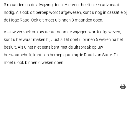
3 maanden na de afwijzing doen. Hiervoor heeft u een advocaat
nodig. Als ook dit beroep wordt afgewezen, kunt u nog in cassatie bij
de Hoge Raad. Ook dit moet u binnen 3 maanden doen.
Als uw verzoek om uw achternaam te wijzigen wordt afgewezen,
kunt u bezwaar maken bij Justis. Dit doet u binnen 6 weken na het
besluit. Als u het niet eens bent met de uitspraak op uw
bezwaarschrift, kunt u in beroep gaan bij de Raad van State. Dit
moet u ook binnen 6 weken doen.