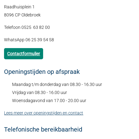
Raadhuisplein 1
8096 CP Oldebroek
Telefoon 0525 63 82 00
WhatsApp 06 25 39 54 58
Contactformulier
Openingstijden op afspraak
Maandag t/m donderdag van 08.30 - 16.30 uur
Vrijdag van 08.30 - 16.00 uur
Woensdagavond van 17.00 - 20.00 uur
Lees meer over openingstijden en contact
Telefonische bereikbaarheid