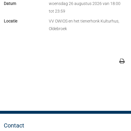
Datum
woensdag 26 augustus 2026 van 18:00
tot 23:59
Locatie
VV OWIOS en het tienerhonk Kulturhus,
Oldebroek
Contact