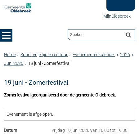
MijnOldebroek
Home
Sport, vrije tijd en cultuur
Evenementenkalender
2026
Juni 2026
19 juni - Zomerfestival
19 juni - Zomerfestival
Zomerfestival georganiseerd door de gemeente Oldebroek.
Evenement is afgelopen.
Datum
vrijdag 19 juni 2026 van 16:00 tot 19:30