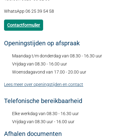
WhatsApp 06 25 39 54 58
Contactformulier
Openingstijden op afspraak
Maandag t/m donderdag van 08.30 - 16.30 uur
Vrijdag van 08.30 - 16.00 uur
Woensdagavond van 17.00 - 20.00 uur
Lees meer over openingstijden en contact
Telefonische bereikbaarheid
Elke werkdag van 08.30 - 16.30 uur
Vrijdag van 08.30 uur - 16.00 uur
Afhalen documenten