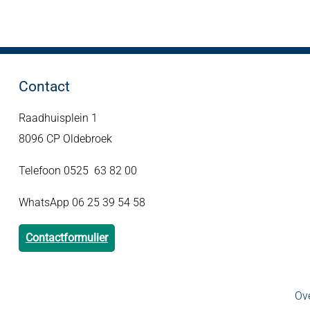
Contact
Raadhuisplein 1
8096 CP Oldebroek
Telefoon 0525 63 82 00
WhatsApp 06 25 39 54 58
Contactformulier
Ove