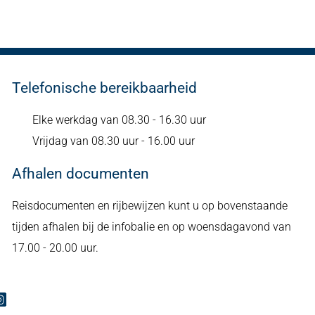
Telefonische bereikbaarheid
Elke werkdag van 08.30 - 16.30 uur
Vrijdag van 08.30 uur - 16.00 uur
Afhalen documenten
Reisdocumenten en rijbewijzen kunt u op bovenstaande
tijden afhalen bij de infobalie en op woensdagavond van
17.00 - 20.00 uur.