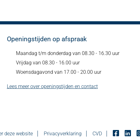
Openingstijden op afspraak
Maandag t/m donderdag van 08.30 - 16.30 uur
Vrijdag van 08.30 - 16.00 uur
Woensdagavond van 17.00 - 20.00 uur
Lees meer over openingstijden en contact
r deze website
Privacyverklaring
CVD