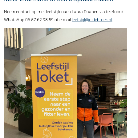
Neem contact op met leefstijlcoach Laura Daanen via telefoon/
WhatsApp 06 57 62 98 59 of e-mail
leefstijl@oldebroek.nl
.