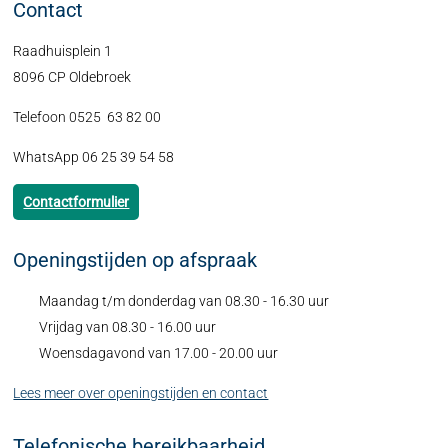
Contact
Raadhuisplein 1
8096 CP Oldebroek
Telefoon 0525 63 82 00
WhatsApp 06 25 39 54 58
Contactformulier
Openingstijden op afspraak
Maandag t/m donderdag van 08.30 - 16.30 uur
Vrijdag van 08.30 - 16.00 uur
Woensdagavond van 17.00 - 20.00 uur
Lees meer over openingstijden en contact
Telefonische bereikbaarheid