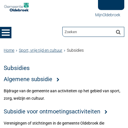
MijnOldebroek
Home
Sport, vrije tijd en cultuur
Subsidies
Subsidies
Algemene subsidie
Bijdrage van de gemeente aan activiteiten op het gebied van sport,
zorg, welzijn en cultuur.
Subsidie voor ontmoetingsactiviteiten
Verenigingen of stichtingen in de gemeente Oldebroek die