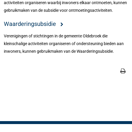
activiteiten organiseren waarbij inwoners elkaar ontmoeten, kunnen
gebruikmaken van de subsidie voor ontmoetingsactiviteiten.
Waarderingsubsidie
Verenigingen of stichtingen in de gemeente Oldebroek die
kleinschalige activiteiten organiseren of ondersteuning bieden aan
inwoners, kunnen gebruikmaken van de Waarderingsubsidie.