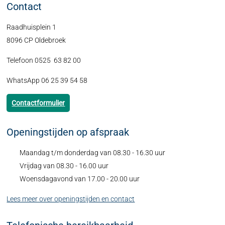
Contact
Raadhuisplein 1
8096 CP Oldebroek
Telefoon 0525 63 82 00
WhatsApp 06 25 39 54 58
Contactformulier
Openingstijden op afspraak
Maandag t/m donderdag van 08.30 - 16.30 uur
Vrijdag van 08.30 - 16.00 uur
Woensdagavond van 17.00 - 20.00 uur
Lees meer over openingstijden en contact