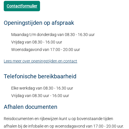
Contactformulier
Openingstijden op afspraak
Maandag t/m donderdag van 08.30 - 16.30 uur
Vrijdag van 08.30 - 16.00 uur
Woensdagavond van 17.00 - 20.00 uur
Lees meer over openingstijden en contact
Telefonische bereikbaarheid
Elke werkdag van 08.30 - 16.30 uur
Vrijdag van 08.30 uur - 16.00 uur
Afhalen documenten
Reisdocumenten en rijbewijzen kunt u op bovenstaande tijden
afhalen bij de infobalie en op woensdagavond van 17.00 - 20.00 uur.