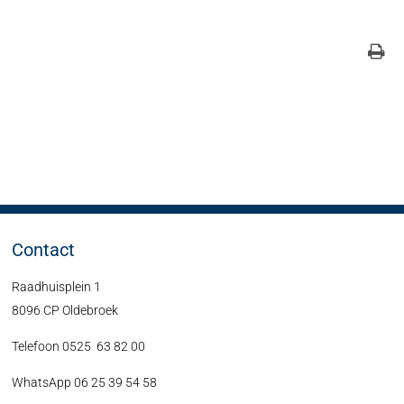
Contact
Raadhuisplein 1
8096 CP Oldebroek
Telefoon 0525 63 82 00
WhatsApp 06 25 39 54 58