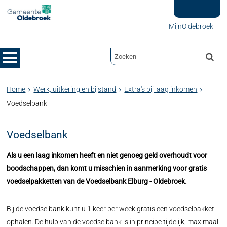
MijnOldebroek
Home
Werk, uitkering en bijstand
Extra's bij laag inkomen
Voedselbank
Voedselbank
Als u een laag inkomen heeft en niet genoeg geld overhoudt voor
boodschappen, dan komt u misschien in aanmerking voor gratis
voedselpakketten van de Voedselbank Elburg - Oldebroek.
Bij de voedselbank kunt u 1 keer per week gratis een voedselpakket
ophalen. De hulp van de voedselbank is in principe tijdelijk; maximaal