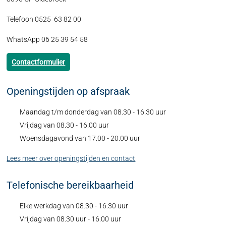
Telefoon 0525 63 82 00
WhatsApp 06 25 39 54 58
Contactformulier
Openingstijden op afspraak
Maandag t/m donderdag van 08.30 - 16.30 uur
Vrijdag van 08.30 - 16.00 uur
Woensdagavond van 17.00 - 20.00 uur
Lees meer over openingstijden en contact
Telefonische bereikbaarheid
Elke werkdag van 08.30 - 16.30 uur
Vrijdag van 08.30 uur - 16.00 uur