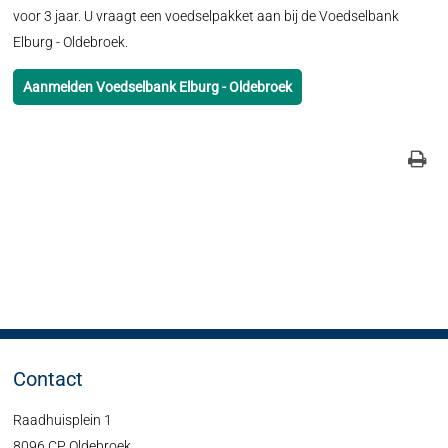
voor 3 jaar. U vraagt een voedselpakket aan bij de Voedselbank
Elburg - Oldebroek.
Aanmelden Voedselbank Elburg - Oldebroek
Contact
Raadhuisplein 1
8096 CP Oldebroek