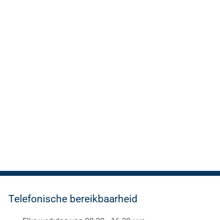
Telefonische bereikbaarheid