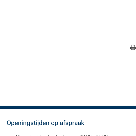
Openingstijden op afspraak