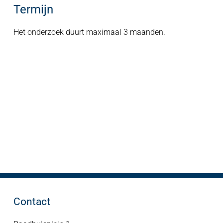
Termijn
Het onderzoek duurt maximaal 3 maanden.
Contact