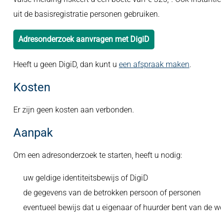
uit de basisregistratie personen gebruiken.
Adresonderzoek aanvragen met DigiD
Heeft u geen DigiD, dan kunt u
een afspraak maken
.
Kosten
Er zijn geen kosten aan verbonden.
Aanpak
Om een adresonderzoek te starten, heeft u nodig:
uw geldige identiteitsbewijs of DigiD
de gegevens van de betrokken persoon of personen
eventueel bewijs dat u eigenaar of huurder bent van de 