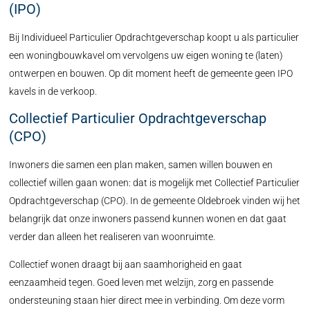
(IPO)
Bij Individueel Particulier Opdrachtgeverschap koopt u als particulier
een woningbouwkavel om vervolgens uw eigen woning te (laten)
ontwerpen en bouwen. Op dit moment heeft de gemeente geen IPO
kavels in de verkoop.
Collectief Particulier Opdrachtgeverschap
(CPO)
Inwoners die samen een plan maken, samen willen bouwen en
collectief willen gaan wonen: dat is mogelijk met Collectief Particulier
Opdrachtgeverschap (CPO). In de gemeente Oldebroek vinden wij het
belangrijk dat onze inwoners passend kunnen wonen en dat gaat
verder dan alleen het realiseren van woonruimte.
Collectief wonen draagt bij aan saamhorigheid en gaat
eenzaamheid tegen. Goed leven met welzijn, zorg en passende
ondersteuning staan hier direct mee in verbinding. Om deze vorm