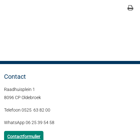
Contact
Raadhuisplein 1
8096 CP Oldebroek
Telefoon 0525 63 82 00
WhatsApp 06 25 39 54 58
Contactformulier