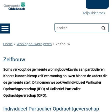
MijnOldebroek
Home
Woningbouwprojecten
Zelfbouw
Zelfbouw
Soms verkoopt de gemeente woningbouwkavels aan particulieren.
Kopers kunnen hierop zelf een woning bouwen binnen de kaders die
de gemeente stelt. Dit noemen we ook wel Individueel Particulier
Opdrachtgeverschap (IPO) of Collectief Particulier
Opdrachtgeverschap (CPO).
Individueel Particulier Opdrachtgeverschap