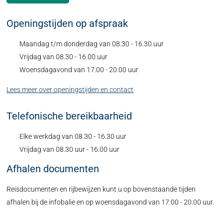
Openingstijden op afspraak
Maandag t/m donderdag van 08.30 - 16.30 uur
Vrijdag van 08.30 - 16.00 uur
Woensdagavond van 17.00 - 20.00 uur
Lees meer over openingstijden en contact
Telefonische bereikbaarheid
Elke werkdag van 08.30 - 16.30 uur
Vrijdag van 08.30 uur - 16.00 uur
Afhalen documenten
Reisdocumenten en rijbewijzen kunt u op bovenstaande tijden
afhalen bij de infobalie en op woensdagavond van 17.00 - 20.00 uur.