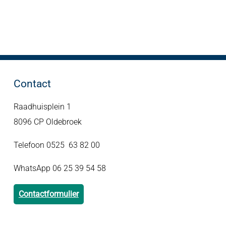
Contact
Raadhuisplein 1
8096 CP Oldebroek
Telefoon 0525 63 82 00
WhatsApp 06 25 39 54 58
Contactformulier