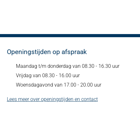
Openingstijden op afspraak
Maandag t/m donderdag van 08.30 - 16.30 uur
Vrijdag van 08.30 - 16.00 uur
Woensdagavond van 17.00 - 20.00 uur
Lees meer over openingstijden en contact