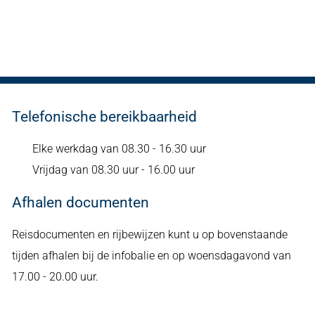
Telefonische bereikbaarheid
Elke werkdag van 08.30 - 16.30 uur
Vrijdag van 08.30 uur - 16.00 uur
Afhalen documenten
Reisdocumenten en rijbewijzen kunt u op bovenstaande
tijden afhalen bij de infobalie en op woensdagavond van
17.00 - 20.00 uur.