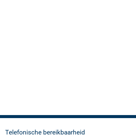
Telefonische bereikbaarheid