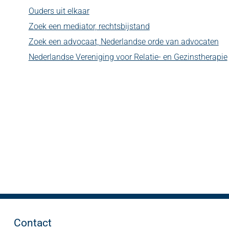
Ouders uit elkaar
Zoek een mediator, rechtsbijstand
Zoek een advocaat, Nederlandse orde van advocaten
Nederlandse Vereniging voor Relatie- en Gezinstherapie
Contact