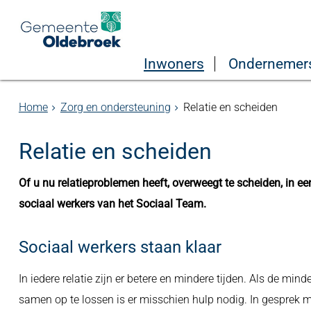
Inwoners
Ondernemer
Home
Zorg en ondersteuning
Relatie en scheiden
Relatie en scheiden
Of u nu relatieproblemen heeft, overweegt te scheiden, in een
sociaal werkers van het Sociaal Team.
Sociaal werkers staan klaar
In iedere relatie zijn er betere en mindere tijden. Als de min
samen op te lossen is er misschien hulp nodig. In gesprek m