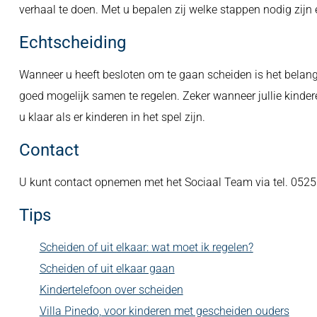
verhaal te doen. Met u bepalen zij welke stappen nodig zijn 
Echtscheiding
Wanneer u heeft besloten om te gaan scheiden is het belang
goed mogelijk samen te regelen. Zeker wanneer jullie kinde
u klaar als er kinderen in het spel zijn.
Contact
U kunt contact opnemen met het Sociaal Team via tel. 0525
Tips
Scheiden of uit elkaar: wat moet ik regelen?
Scheiden of uit elkaar gaan
Kindertelefoon over scheiden
Villa Pinedo, voor kinderen met gescheiden ouders