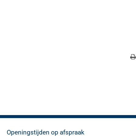
Openingstijden op afspraak