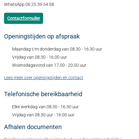
WhatsApp 06 25 39 54 58
Contactformulier
Openingstijden op afspraak
Maandag t/m donderdag van 08.30 - 16.30 uur
Vrijdag van 08.30 - 16.00 uur
Woensdagavond van 17.00 - 20.00 uur
Lees meer over openingstijden en contact
Telefonische bereikbaarheid
Elke werkdag van 08.30 - 16.30 uur
Vrijdag van 08.30 uur - 16.00 uur
Afhalen documenten