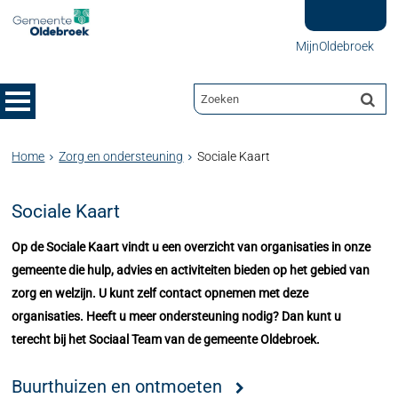
MijnOldebroek
Home
Zorg en ondersteuning
Sociale Kaart
Sociale Kaart
Op de Sociale Kaart vindt u een overzicht van organisaties in onze
gemeente die hulp, advies en activiteiten bieden op het gebied van
zorg en welzijn. U kunt zelf contact opnemen met deze
organisaties. Heeft u meer ondersteuning nodig? Dan kunt u
terecht bij het Sociaal Team van de gemeente Oldebroek.
Buurthuizen en ontmoeten