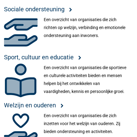
Sociale ondersteuning
Een overzicht van organisaties die zich
richten op welzijn, verbinding en emotionele
ondersteuning aan inwoners.
Sport, cultuur en educatie
Een overzicht van organisaties die sportieve
en culturele activiteiten bieden en mensen
helpen bij het ontwikkelen van
vaardigheden, kennis en persoonlijke groei.
Welzijn en ouderen
Een overzicht van organisaties die zich
inzetten voor het welzijn van ouderen. Zij
bieden ondersteuning en activiteiten.