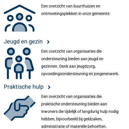
Een overzicht van buurthuizen en
ontmoetingsplekken in onze gemeente.
Jeugd en gezin
Een overzicht van organisaties die
ondersteuning bieden aan jeugd en
gezinnen. Denk aan jeugdzorg,
opvoedingsondersteuning en jongerenwerk.
Praktische hulp
Een overzicht van organisaties die
praktische ondersteuning bieden aan
inwoners die tijdelijk of langdurig hulp nodig
hebben, bijvoorbeeld bij geldzaken,
administratie of materiële behoeften.