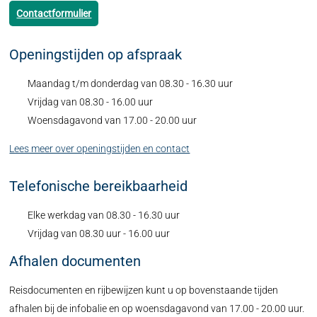
Contactformulier
Openingstijden op afspraak
Maandag t/m donderdag van 08.30 - 16.30 uur
Vrijdag van 08.30 - 16.00 uur
Woensdagavond van 17.00 - 20.00 uur
Lees meer over openingstijden en contact
Telefonische bereikbaarheid
Elke werkdag van 08.30 - 16.30 uur
Vrijdag van 08.30 uur - 16.00 uur
Afhalen documenten
Reisdocumenten en rijbewijzen kunt u op bovenstaande tijden
afhalen bij de infobalie en op woensdagavond van 17.00 - 20.00 uur.