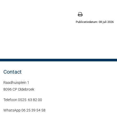
Publicatiedatum: 08 juli 2026
Contact
Raadhuisplein 1
8096 CP Oldebroek
Telefoon 0525 63 82 00
WhatsApp 06 25 39 54 58