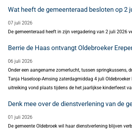
Wat heeft de gemeenteraad besloten op 2 ju
07 juli 2026
De gemeenteraad heeft in zijn vergadering van 2 juli 2026 
Berrie de Haas ontvangt Oldebroeker Erepen
06 juli 2026
Onder een aangename zomerlucht, tussen springkussens, dr
Tanja Haseloop-Amsing zaterdagmiddag 4 juli Oldebroeker Er
uitreiking vond plaats tijdens de het jaarlijkse kinderfeest va
Denk mee over de dienstverlening van de 
01 juli 2026
De gemeente Oldebroek wil haar dienstverlening blijven ver