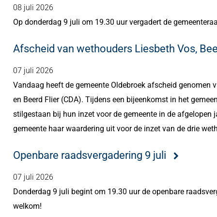
08 juli 2026
Op donderdag 9 juli om 19.30 uur vergadert de gemeenteraad 
Afscheid van wethouders Liesbeth Vos, Be
07 juli 2026
Vandaag heeft de gemeente Oldebroek afscheid genomen v
en Beerd Flier (CDA). Tijdens een bijeenkomst in het gemee
stilgestaan bij hun inzet voor de gemeente in de afgelope
gemeente haar waardering uit voor de inzet van de drie wet
Openbare raadsvergadering 9 juli
07 juli 2026
Donderdag 9 juli begint om 19.30 uur de openbare raadsverg
welkom!