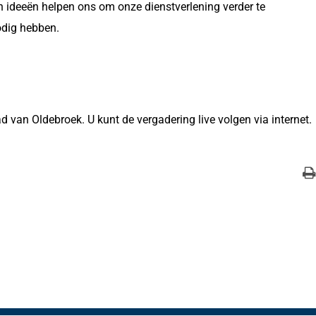
 ideeën helpen ons om onze dienstverlening verder te
odig hebben.
van Oldebroek. U kunt de vergadering live volgen via internet.