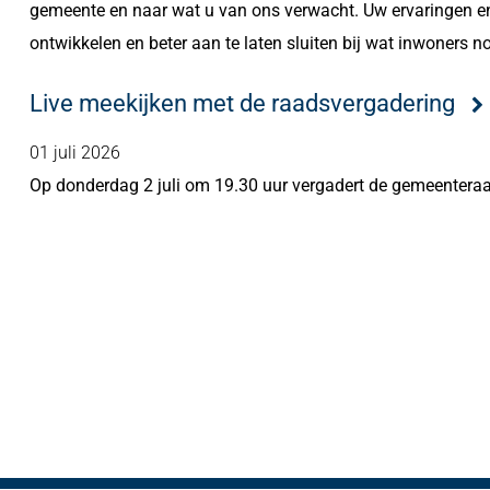
gemeente en naar wat u van ons verwacht. Uw ervaringen en
ontwikkelen en beter aan te laten sluiten bij wat inwoners n
Live meekijken met de raadsvergadering
01 juli 2026
Op donderdag 2 juli om 19.30 uur vergadert de gemeenteraad 