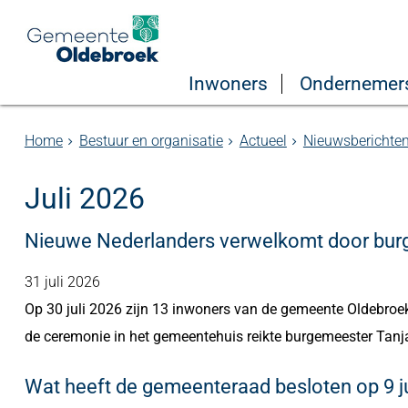
Inwoners
Ondernemer
Home
Bestuur en organisatie
Actueel
Nieuwsberichte
Juli 2026
Nieuwe Nederlanders verwelkomt door bur
31 juli 2026
Op 30 juli 2026 zijn 13 inwoners van de gemeente Oldebroek
de ceremonie in het gemeentehuis reikte burgemeester Tanja 
Wat heeft de gemeenteraad besloten op 9 ju