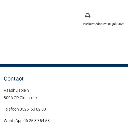
Publicatiedatum: 01 juli 2026
Contact
Raadhuisplein 1
8096 CP Oldebroek
Telefoon 0525 63 82 00
WhatsApp 06 25 39 54 58