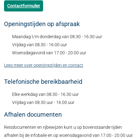
Contactformulier
Openingstijden op afspraak
Maandag t/m donderdag van 08.30 - 16.30 uur
Vrijdag van 08.30 - 16.00 uur
Woensdagavond van 17.00 - 20.00 uur
Lees meer over openingstijden en contact
Telefonische bereikbaarheid
Elke werkdag van 08.30 - 16.30 uur
Vrijdag van 08.30 uur - 16.00 uur
Afhalen documenten
Reisdocumenten en rijbewijzen kunt u op bovenstaande tijden
afhalen bij de infobalie en op woensdagavond van 17.00 - 20.00 uur.