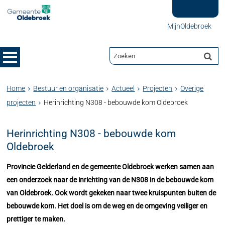
MijnOldebroek
Home
Bestuur en organisatie
Actueel
Projecten
Overige
projecten
Herinrichting N308 - bebouwde kom Oldebroek
Herinrichting N308 - bebouwde kom
Oldebroek
Provincie Gelderland en de gemeente Oldebroek werken samen aan
een onderzoek naar de inrichting van de N308 in de bebouwde kom
van Oldebroek. Ook wordt gekeken naar twee kruispunten buiten de
bebouwde kom. Het doel is om de weg en de omgeving veiliger en
prettiger te maken.