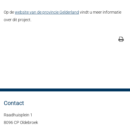
Op de
website van de provincie Gelderland
vindt u meer informatie
over dit project.
Contact
Raadhuisplein 1
8096 CP Oldebroek