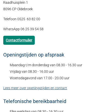
Raadhuisplein 1
8096 CP Oldebroek
Telefoon 0525 63 82 00
WhatsApp 06 25 39 54 58
Contactformulier
Openingstijden op afspraak
Maandag t/m donderdag van 08.30 - 16.30 uur
Vrijdag van 08.30 - 16.00 uur
Woensdagavond van 17.00 - 20.00 uur
Lees meer over openingstijden en contact
Telefonische bereikbaarheid
Elke werkdag van 08.30 - 16.30 uur