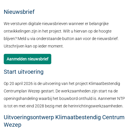
Nieuwsbrief
We versturen digitale nieuwsbrieven wanneer er belangrijke
ontwikkelingen zijn in het project. Wilt u hiervan op de hoogte
blijven? Meld u via onderstaande button aan voor de nieuwsbrief.
Uitschrijven kan op ieder moment.
Aanmelden nieuwsbrief
Start uitvoering
Op 20 april 2026 is de uitvoering van het project Klimaatbestendig
Centrumplan Wezep gestart. De werkzaamheden zijn start na de
openingshandeling waarbij het bouwbord onthuld is. Aannemer NTP
is tot en met eind 2028 bezig met de herinrichtingswerkzaamheden.
Uitvoeringsontwerp Klimaatbestendig Centrum
Wezep