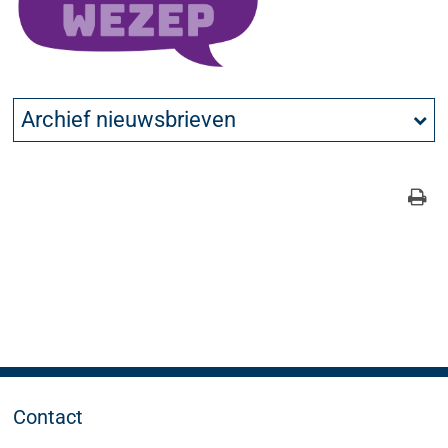
Archief nieuwsbrieven
Contact