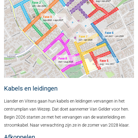
Kabels en leidingen
Liander en Vitens gaan hun kabels en leidingen vervangen in het
centrumplan van Wezep. Dat doet aannemer Van Gelder voor hen.
Begin 2026 starten ze met het vervangen van de waterleiding en
stroomkabel. Naar verwachting zijn ze in de zomer van 2028 klaar.
Afkoppelen