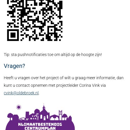
Tip: sta pushnotificaties toe om altijd op de hoogte zijn!
Vragen?
Heeft u vragen over het project of wilt u graag meer informatie, dan
kunt u contact opnemen met projectleider Corina Vink via
cvink@oldebroek.nl
.