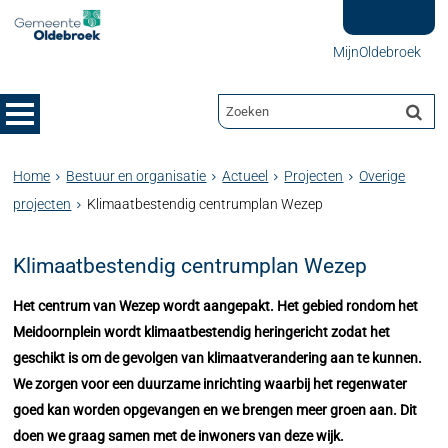
MijnOldebroek
Home
Bestuur en organisatie
Actueel
Projecten
Overige
projecten
Klimaatbestendig centrumplan Wezep
Klimaatbestendig centrumplan Wezep
Het centrum van Wezep wordt aangepakt. Het gebied rondom het
Meidoornplein wordt klimaatbestendig heringericht zodat het
geschikt is om de gevolgen van klimaatverandering aan te kunnen.
We zorgen voor een duurzame inrichting waarbij het regenwater
goed kan worden opgevangen en we brengen meer groen aan. Dit
doen we graag samen met de inwoners van deze wijk.