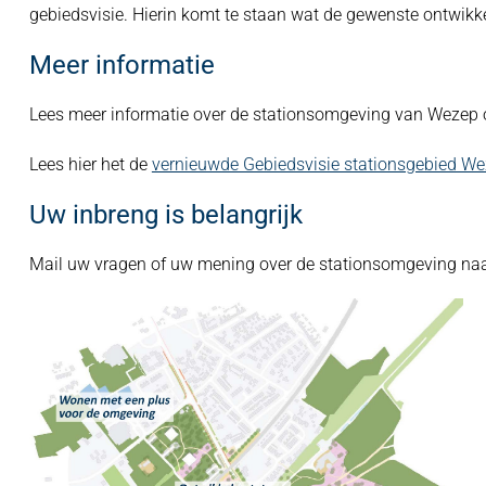
gebiedsvisie. Hierin komt te staan wat de gewenste ontwikke
Meer informatie
Lees meer informatie over de stationsomgeving van Wezep
Lees hier het de
vernieuwde Gebiedsvisie stationsgebied We
Uw inbreng is belangrijk
Mail uw vragen of uw mening over de stationsomgeving na