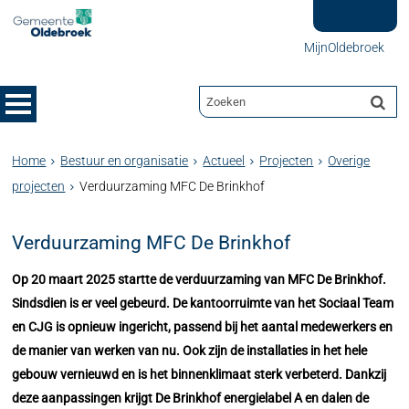
MijnOldebroek
Home
Bestuur en organisatie
Actueel
Projecten
Overige
projecten
Verduurzaming MFC De Brinkhof
Verduurzaming MFC De Brinkhof
Op 20 maart 2025 startte de verduurzaming van MFC De Brinkhof.
Sindsdien is er veel gebeurd. De kantoorruimte van het Sociaal Team
en CJG is opnieuw ingericht, passend bij het aantal medewerkers en
de manier van werken van nu. Ook zijn de installaties in het hele
gebouw vernieuwd en is het binnenklimaat sterk verbeterd. Dankzij
deze aanpassingen krijgt De Brinkhof energielabel A en dalen de