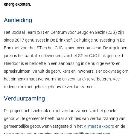
energiekosten.
Aanleiding
Het Sociaal Team (ST) en Centrum voor Jeugd en Gezin (CJG) zijn
sinds 2017 gehuisvest in De Brinkhof. De huidige huisvesting in De
Brinkhof voor het ST en het CJG is niet meer passend. De afgelopen
jaren is het aantal medewerkers van het ST en CJG flink gegroeid.
Hierdoor is er behoefte in een aanpassing in de huidige werk- en
spreekruimten. Vanuit de gebruikers en inwoners is er ook vraag om
het binnenklimaat (verwarming en ventilatie) te verbeteren. Veel
redenen om het gehele gebouw te verduurzamen.
Verduurzaming
Dit project richt zich ook op het verduurzamen van het gehele
gebouw. De gemeente heeft haar ambities van verduurzaming van
gemeentelijke gebouwen vastgesteld in het
Klimaat akkoord
en de