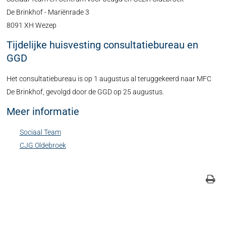
De Brinkhof - Mariënrade 3
8091 XH Wezep
Tijdelijke huisvesting consultatiebureau en
GGD
Het consultatiebureau is op 1 augustus al teruggekeerd naar MFC
De Brinkhof, gevolgd door de GGD op 25 augustus.
Meer informatie
Sociaal Team
CJG Oldebroek