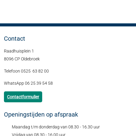
Contact
Raadhuisplein 1
8096 CP Oldebroek
Telefoon 0525 63 82 00
WhatsApp 06 25 39 54 58
Contactformulier
Openingstijden op afspraak
Maandag t/m donderdag van 08.30 - 16.30 uur
Vrijdag van 08.30 - 16.00 uur